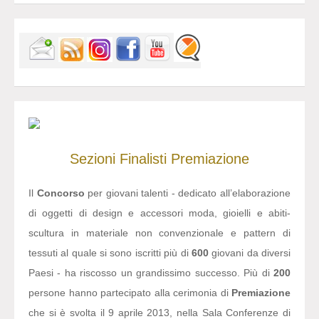
Sezioni
Finalisti
Premiazione
Il
Concorso
per giovani talenti - dedicato all’elaborazione
di oggetti di design e accessori moda, gioielli e abiti-
scultura in materiale non convenzionale e pattern di
tessuti al quale si sono iscritti più di
600
giovani da diversi
Paesi - ha riscosso un grandissimo successo. Più di
200
persone hanno partecipato alla cerimonia di
Premiazione
che si è svolta il 9 aprile 2013, nella Sala Conferenze di