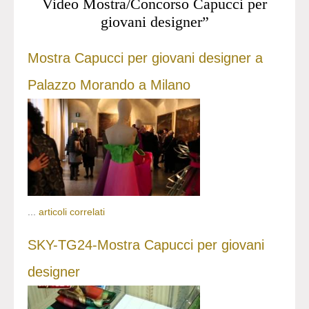
Video Mostra/Concorso Capucci per
giovani designer”
Mostra Capucci per giovani designer a
Palazzo Morando a Milano
...
articoli correlati
SKY-TG24-Mostra Capucci per giovani
designer