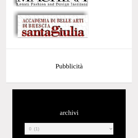
Pubblicità
archivi