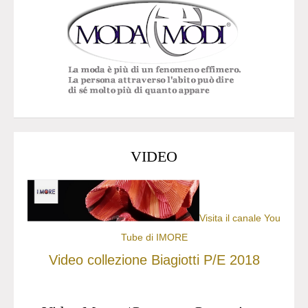
VIDEO
Visita il canale You
Tube di IMORE
Video collezione Biagiotti P/E 2018