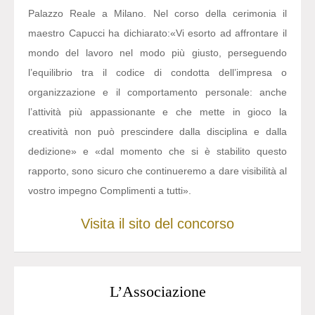
Palazzo Reale a Milano. Nel corso della cerimonia il
maestro Capucci ha dichiarato:
«Vi esorto ad affrontare il
mondo del lavoro nel modo più giusto, perseguendo
l’equilibrio tra il codice di condotta dell’impresa o
organizzazione e il comportamento personale: anche
l’attività più appassionante e che mette in gioco la
creatività non può prescindere dalla disciplina e dalla
dedizione» e «dal momento che si è stabilito questo
rapporto, sono sicuro che continueremo a dare visibilità al
vostro impegno Complimenti a tutti».
Visita il sito del concorso
L’Associazione