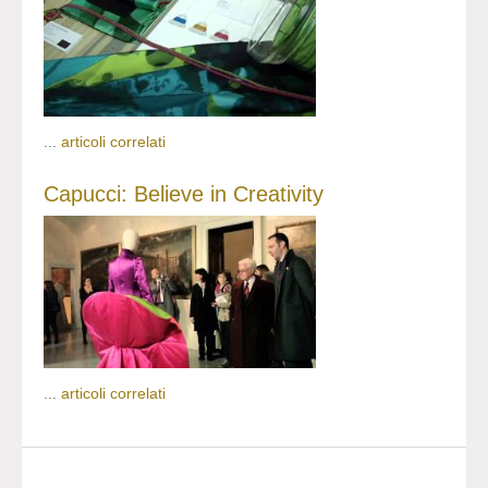
...
articoli correlati
Capucci: Believe in Creativity
...
articoli correlati