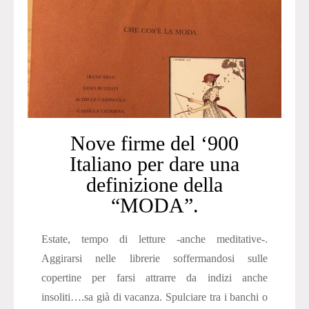
Nove firme del ‘900
Italiano per dare una
definizione della
“MODA”.
Estate, tempo di letture -anche meditative-.
Aggirarsi nelle librerie soffermandosi sulle
copertine per farsi attrarre da indizi anche
insoliti….sa già di vacanza. Spulciare tra i banchi o