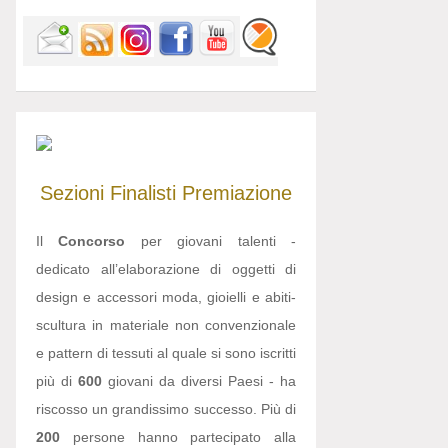
Sezioni
Finalisti
Premiazione
Il
Concorso
per giovani talenti -
dedicato all’elaborazione di oggetti di
design e accessori moda, gioielli e abiti-
scultura in materiale non convenzionale
e pattern di tessuti al quale si sono iscritti
più di
600
giovani da diversi Paesi - ha
riscosso un grandissimo successo. Più di
200
persone hanno partecipato alla