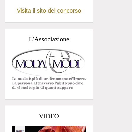
Visita il sito del concorso
L’Associazione
VIDEO