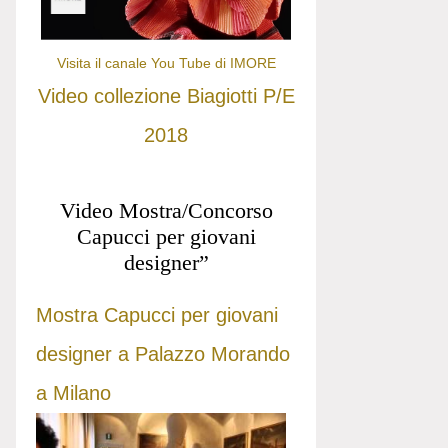
Visita il canale You Tube di IMORE
Video collezione Biagiotti P/E
2018
Video Mostra/Concorso
Capucci per giovani
designer”
Mostra Capucci per giovani
designer a Palazzo Morando
a Milano