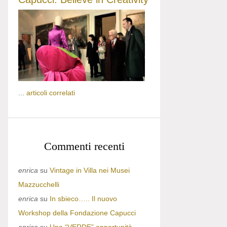
...
articoli correlati
Commenti recenti
enrica
su
Vintage in Villa nei Musei
Mazzucchelli
enrica
su
In sbieco….. Il nuovo
Workshop della Fondazione Capucci