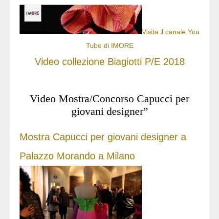
Visita il canale You
Tube di IMORE
Video collezione Biagiotti P/E 2018
Video Mostra/Concorso Capucci per
giovani designer”
Mostra Capucci per giovani designer a
Palazzo Morando a Milano