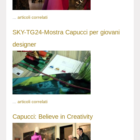
...
articoli correlati
SKY-TG24-Mostra Capucci per giovani
designer
...
articoli correlati
Capucci: Believe in Creativity