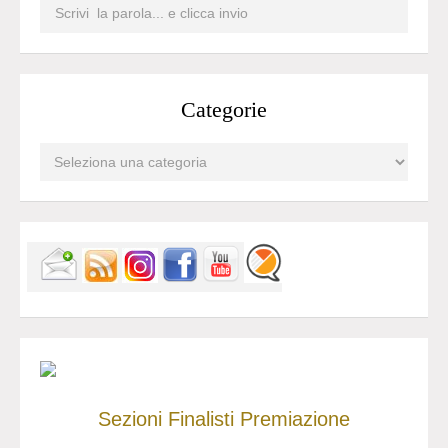
Categorie
Sezioni
Finalisti
Premiazione