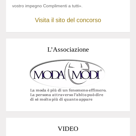
vostro impegno Complimenti a tutti».
Visita il sito del concorso
L’Associazione
VIDEO