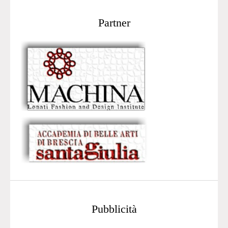
Partner
Pubblicità