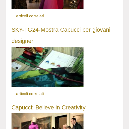
...
articoli correlati
SKY-TG24-Mostra Capucci per giovani
designer
...
articoli correlati
Capucci: Believe in Creativity