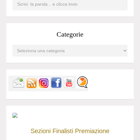
Categorie
Sezioni
Finalisti
Premiazione