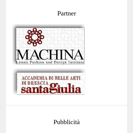
Partner
Pubblicità