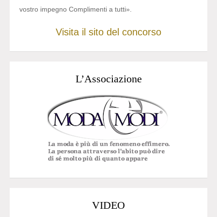
vostro impegno Complimenti a tutti».
Visita il sito del concorso
L’Associazione
VIDEO