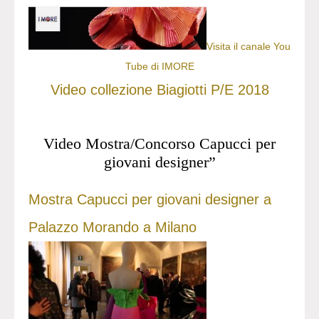
Visita il canale You
Tube di IMORE
Video collezione Biagiotti P/E 2018
Video Mostra/Concorso Capucci per
giovani designer”
Mostra Capucci per giovani designer a
Palazzo Morando a Milano