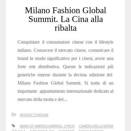
Milano Fashion Global
Summit. La Cina alla
ribalta
Conquistare il consumatore cinese con il lifestyle
italiano. Conoscere il mercato cinese, comunicare il
brand in modo significativo per i cinesi, avere una
forte rete distributiva. Queste le indicazioni più
generiche emerse durante la decima edizione del
Milano Fashion Global Summit. Si tratta di un
importante appuntamento internazionale dedicato al
mercato della moda e del...
MODA E CONSUMI
BANK OF AMERICA MERRILL LYNCH
CAMERA DELLA MODA