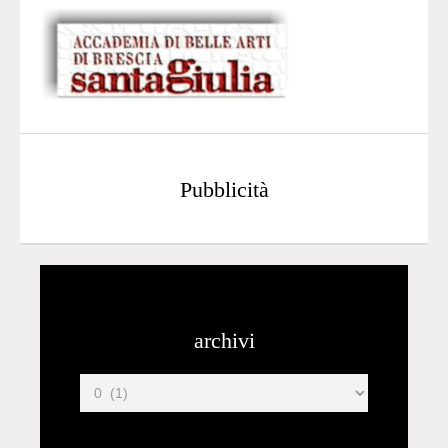
Pubblicità
archivi