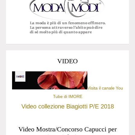
VIDEO
Visita il canale You
Tube di IMORE
Video collezione Biagiotti P/E 2018
Video Mostra/Concorso Capucci per