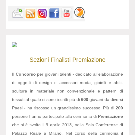
Sezioni
Finalisti
Premiazione
Il
Concorso
per giovani talenti - dedicato all’elaborazione
di oggetti di design e accessori moda, gioielli e abiti-
scultura in materiale non convenzionale e pattern di
tessuti al quale si sono iscritti più di
600
giovani da diversi
Paesi - ha riscosso un grandissimo successo. Più di
200
persone hanno partecipato alla cerimonia di
Premiazione
che si è svolta il 9 aprile 2013, nella Sala Conferenze di
Palazzo Reale a Milano. Nel corso della cerimonia il