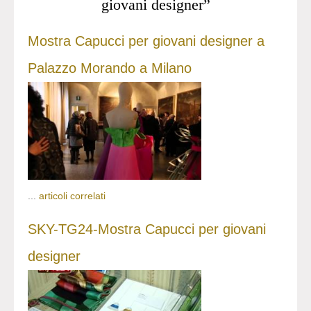
giovani designer”
Mostra Capucci per giovani designer a
Palazzo Morando a Milano
...
articoli correlati
SKY-TG24-Mostra Capucci per giovani
designer