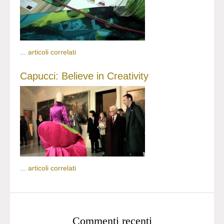
...
articoli correlati
Capucci: Believe in Creativity
...
articoli correlati
Commenti recenti