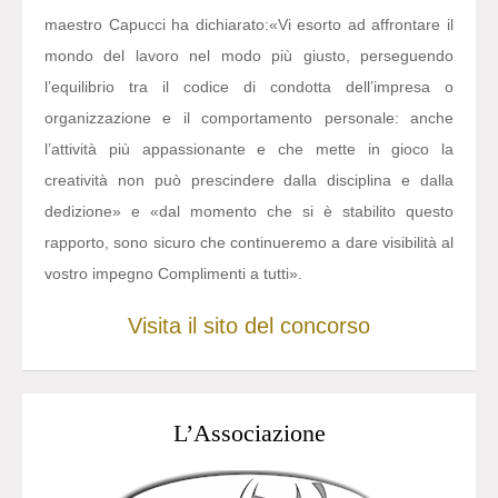
maestro Capucci ha dichiarato:
«Vi esorto ad affrontare il
mondo del lavoro nel modo più giusto, perseguendo
l’equilibrio tra il codice di condotta dell’impresa o
organizzazione e il comportamento personale: anche
l’attività più appassionante e che mette in gioco la
creatività non può prescindere dalla disciplina e dalla
dedizione» e «dal momento che si è stabilito questo
rapporto, sono sicuro che continueremo a dare visibilità al
vostro impegno Complimenti a tutti».
Visita il sito del concorso
L’Associazione