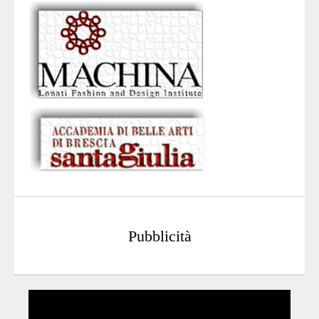
Pubblicità