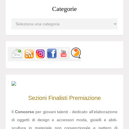
Categorie
Sezioni
Finalisti
Premiazione
Il
Concorso
per giovani talenti - dedicato all’elaborazione
di oggetti di design e accessori moda, gioielli e abiti-
scultura in materiale non convenzionale e pattern di