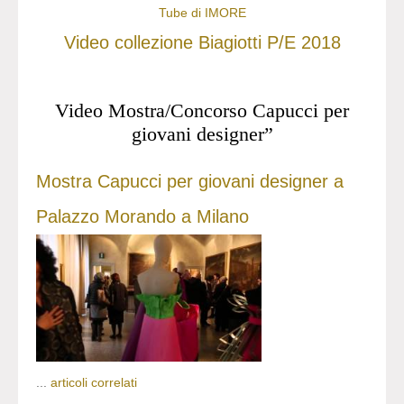
Tube di IMORE
Video collezione Biagiotti P/E 2018
Video Mostra/Concorso Capucci per
giovani designer”
Mostra Capucci per giovani designer a
Palazzo Morando a Milano
...
articoli correlati