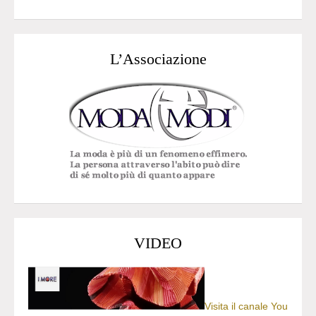
L’Associazione
VIDEO
Visita il canale You