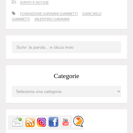
EVENTI E NOTIZIE
FONDAZIONE GARAVANI GIAMMETTI
GIANCARLO
GIAMMETTI
VALENTINO GARAVANI
Categorie