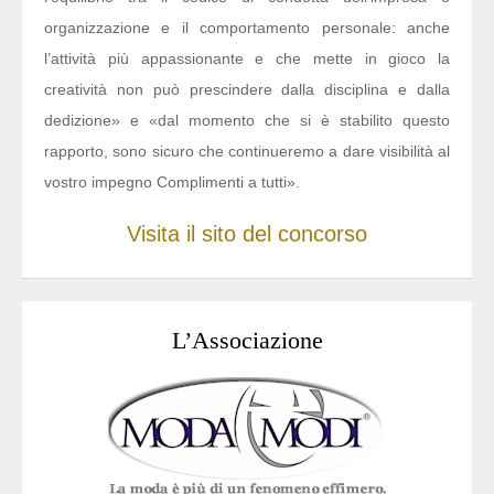
organizzazione e il comportamento personale: anche
l’attività più appassionante e che mette in gioco la
creatività non può prescindere dalla disciplina e dalla
dedizione» e «dal momento che si è stabilito questo
rapporto, sono sicuro che continueremo a dare visibilità al
vostro impegno Complimenti a tutti».
Visita il sito del concorso
L’Associazione