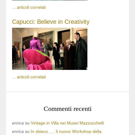
...
articoli correlati
Capucci: Believe in Creativity
...
articoli correlati
Commenti recenti
enrica
su
Vintage in Villa nei Musei Mazzucchelli
enrica
su
In sbieco….. Il nuovo Workshop della