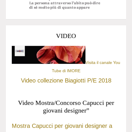
VIDEO
Visita il canale You
Tube di IMORE
Video collezione Biagiotti P/E 2018
Video Mostra/Concorso Capucci per
giovani designer”
Mostra Capucci per giovani designer a