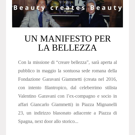
UN MANIFESTO PER
LA BELLEZZA
Con la missione di “creare bellezza”, sarà aperta al
pubblico in maggio la sontuosa sede romana della
Fondazione Garavani Giammetti (creata nel 2016,
con intento filantropico, dal celeberrimo stilista
Valentino Garavani con l’ex-compagno e socio in
affari Giancarlo Giammetti) in Piazza Mignanelli
23, un indirizzo blasonato adiacente a Piazza di
Spagna, next door allo storico...