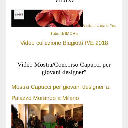
Visita il canale You
Tube di IMORE
Video collezione Biagiotti P/E 2018
Video Mostra/Concorso Capucci per
giovani designer”
Mostra Capucci per giovani designer a
Palazzo Morando a Milano