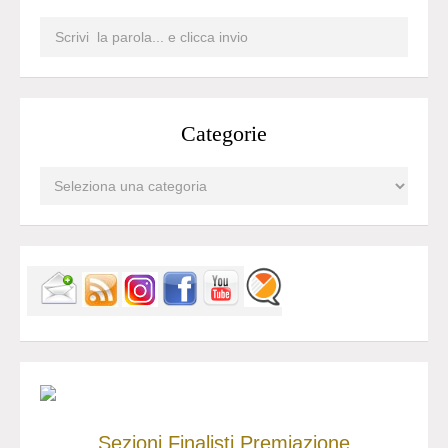
Categorie
Sezioni
Finalisti
Premiazione