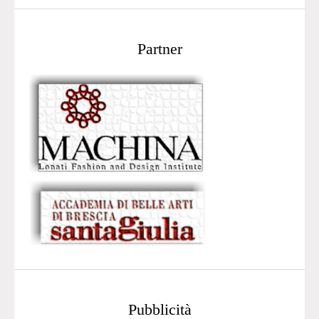
Partner
Pubblicità