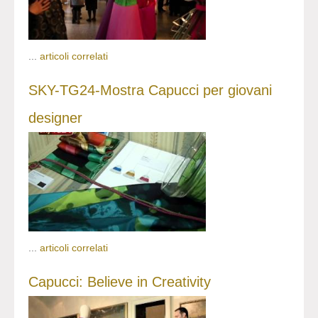
...
articoli correlati
SKY-TG24-Mostra Capucci per giovani
designer
...
articoli correlati
Capucci: Believe in Creativity