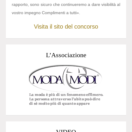
rapporto, sono sicuro che continueremo a dare visibilità al
vostro impegno Complimenti a tutti».
Visita il sito del concorso
L’Associazione
VIDEO