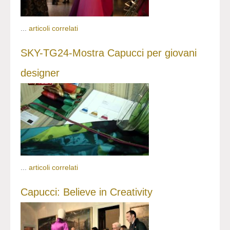
...
articoli correlati
SKY-TG24-Mostra Capucci per giovani
designer
...
articoli correlati
Capucci: Believe in Creativity