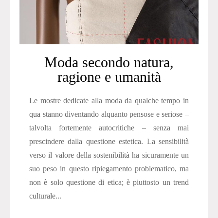
Moda secondo natura,
ragione e umanità
Le mostre dedicate alla moda da qualche tempo in
qua stanno diventando alquanto pensose e seriose –
talvolta fortemente autocritiche – senza mai
prescindere dalla questione estetica. La sensibilità
verso il valore della sostenibilità ha sicuramente un
suo peso in questo ripiegamento problematico, ma
non è solo questione di etica; è piuttosto un trend
culturale...