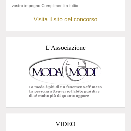
vostro impegno Complimenti a tutti».
Visita il sito del concorso
L’Associazione
VIDEO