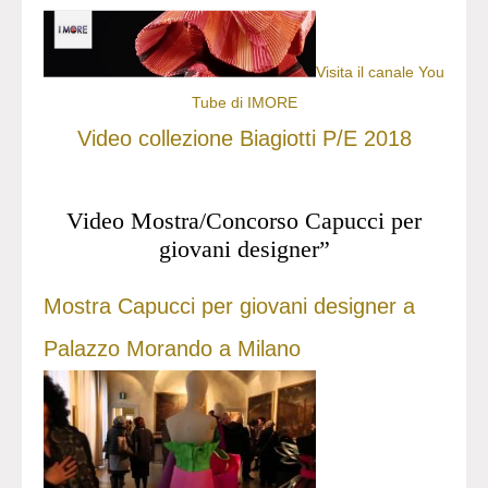
Visita il canale You
Tube di IMORE
Video collezione Biagiotti P/E 2018
Video Mostra/Concorso Capucci per
giovani designer”
Mostra Capucci per giovani designer a
Palazzo Morando a Milano