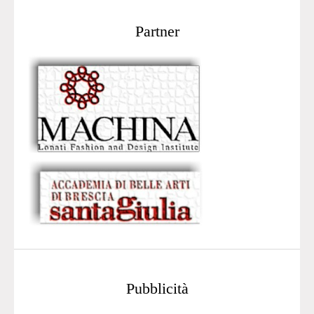
Partner
Pubblicità