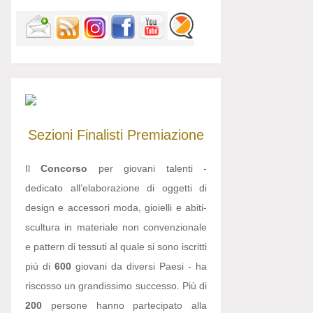
Sezioni
Finalisti
Premiazione
Il
Concorso
per giovani talenti -
dedicato all’elaborazione di oggetti di
design e accessori moda, gioielli e abiti-
scultura in materiale non convenzionale
e pattern di tessuti al quale si sono iscritti
più di
600
giovani da diversi Paesi - ha
riscosso un grandissimo successo. Più di
200
persone hanno partecipato alla