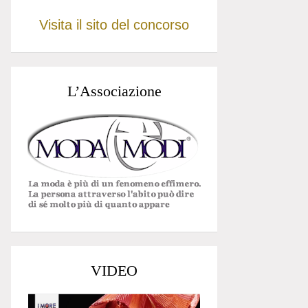
Visita il sito del concorso
L’Associazione
VIDEO