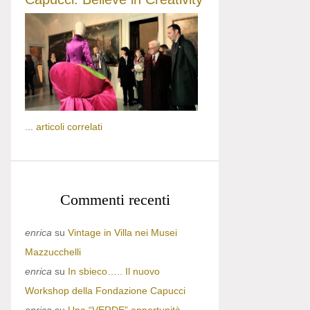
...
articoli correlati
Commenti recenti
enrica
su
Vintage in Villa nei Musei
Mazzucchelli
enrica
su
In sbieco….. Il nuovo
Workshop della Fondazione Capucci