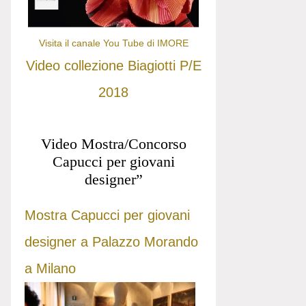
Visita il canale You Tube di IMORE
Video collezione Biagiotti P/E
2018
Video Mostra/Concorso
Capucci per giovani
designer”
Mostra Capucci per giovani
designer a Palazzo Morando
a Milano