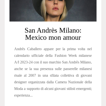
San Andrès Milano:
Mexico mon amour
Andrès Caballero appare per la prima volta nel
calendario ufficiale della Fashion Week milanese
A/I 2023-24 con il suo marchio San Andrès Milano,
anche se la sua presenza sulle passerelle milanesi
risale al 2007 in una sfilata collettiva di giovani
designer organizzata dalla Camera Nazionale della
Moda a supporto di alcuni giovani stilisti emergenti;
esperienza...