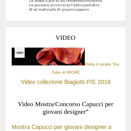
VIDEO
Visita il canale You
Tube di IMORE
Video collezione Biagiotti P/E 2018
Video Mostra/Concorso Capucci per
giovani designer”
Mostra Capucci per giovani designer a