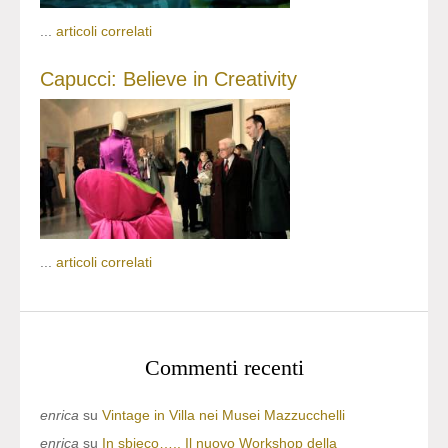
...
articoli correlati
Capucci: Believe in Creativity
...
articoli correlati
Commenti recenti
enrica
su
Vintage in Villa nei Musei Mazzucchelli
enrica
su
In sbieco….. Il nuovo Workshop della