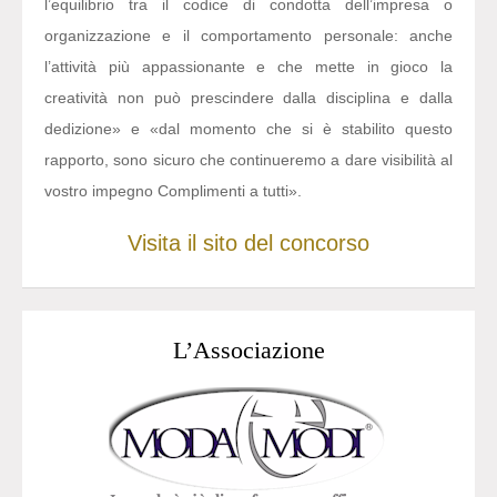
l’equilibrio tra il codice di condotta dell’impresa o
organizzazione e il comportamento personale: anche
l’attività più appassionante e che mette in gioco la
creatività non può prescindere dalla disciplina e dalla
dedizione» e «dal momento che si è stabilito questo
rapporto, sono sicuro che continueremo a dare visibilità al
vostro impegno Complimenti a tutti».
Visita il sito del concorso
L’Associazione