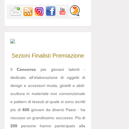
Sezioni
Finalisti
Premiazione
Il
Concorso
per giovani talenti -
dedicato all’elaborazione di oggetti di
design e accessori moda, gioielli e abiti-
scultura in materiale non convenzionale
e pattern di tessuti al quale si sono iscritti
più di
600
giovani da diversi Paesi - ha
riscosso un grandissimo successo. Più di
200
persone hanno partecipato alla