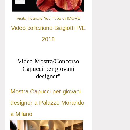
Visita il canale You Tube di IMORE
Video collezione Biagiotti P/E
2018
Video Mostra/Concorso
Capucci per giovani
designer”
Mostra Capucci per giovani
designer a Palazzo Morando
a Milano