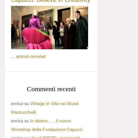
...
articoli correlati
Commenti recenti
enrica
su
Vintage in Villa nei Musei
Mazzucchelli
enrica
su
In sbieco….. Il nuovo
Workshop della Fondazione Capucci