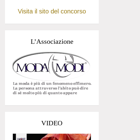
Visita il sito del concorso
L’Associazione
VIDEO