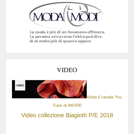
VIDEO
Visita il canale You
Tube di IMORE
Video collezione Biagiotti P/E 2018