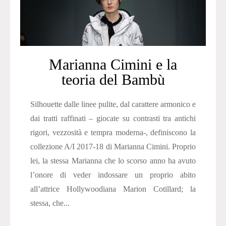
Marianna Cimini e la
teoria del Bambù
Silhouette dalle linee pulite, dal carattere armonico e
dai tratti raffinati – giocate su contrasti tra antichi
rigori, vezzosità e tempra moderna-, definiscono la
collezione A/I 2017-18 di Marianna Cimini. Proprio
lei, la stessa Marianna che lo scorso anno ha avuto
l’onore di veder indossare un proprio abito
all’attrice Hollywoodiana Marion Cotillard; la
stessa, che...