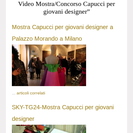
Video Mostra/Concorso Capucci per
giovani designer”
Mostra Capucci per giovani designer a
Palazzo Morando a Milano
...
articoli correlati
SKY-TG24-Mostra Capucci per giovani
designer