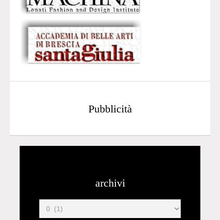
Pubblicità
archivi