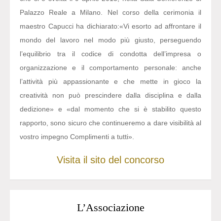
Palazzo Reale a Milano. Nel corso della cerimonia il
maestro Capucci ha dichiarato:
«Vi esorto ad affrontare il
mondo del lavoro nel modo più giusto, perseguendo
l’equilibrio tra il codice di condotta dell’impresa o
organizzazione e il comportamento personale: anche
l’attività più appassionante e che mette in gioco la
creatività non può prescindere dalla disciplina e dalla
dedizione» e «dal momento che si è stabilito questo
rapporto, sono sicuro che continueremo a dare visibilità al
vostro impegno Complimenti a tutti».
Visita il sito del concorso
L’Associazione