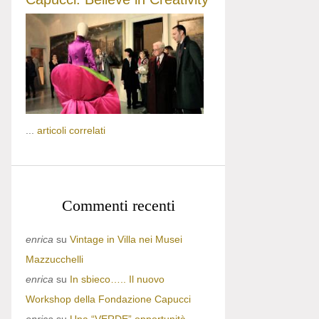
...
articoli correlati
Commenti recenti
enrica
su
Vintage in Villa nei Musei
Mazzucchelli
enrica
su
In sbieco….. Il nuovo
Workshop della Fondazione Capucci