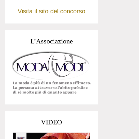
Visita il sito del concorso
L’Associazione
VIDEO