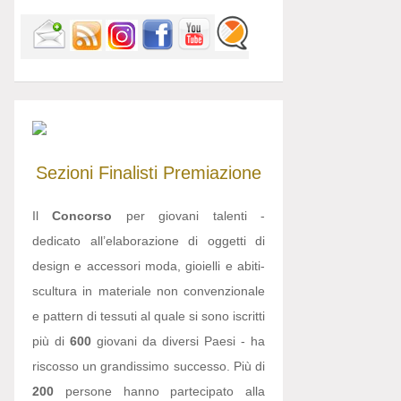
Sezioni
Finalisti
Premiazione
Il
Concorso
per giovani talenti -
dedicato all’elaborazione di oggetti di
design e accessori moda, gioielli e abiti-
scultura in materiale non convenzionale
e pattern di tessuti al quale si sono iscritti
più di
600
giovani da diversi Paesi - ha
riscosso un grandissimo successo. Più di
200
persone hanno partecipato alla