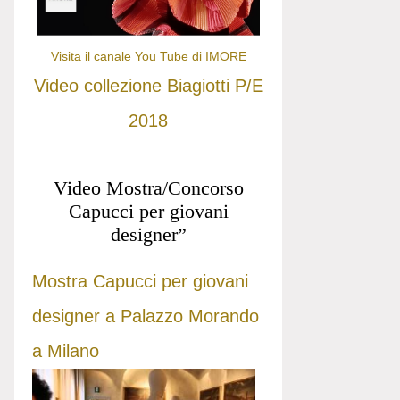
Visita il canale You Tube di IMORE
Video collezione Biagiotti P/E
2018
Video Mostra/Concorso
Capucci per giovani
designer”
Mostra Capucci per giovani
designer a Palazzo Morando
a Milano