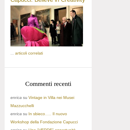
...
articoli correlati
Commenti recenti
enrica
su
Vintage in Villa nei Musei
Mazzucchelli
enrica
su
In sbieco….. Il nuovo
Workshop della Fondazione Capucci