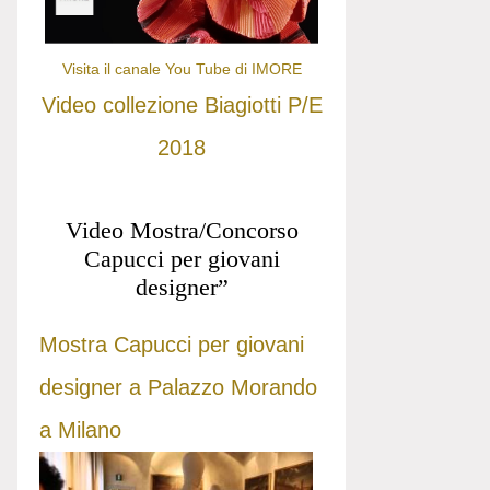
Visita il canale You Tube di IMORE
Video collezione Biagiotti P/E
2018
Video Mostra/Concorso
Capucci per giovani
designer”
Mostra Capucci per giovani
designer a Palazzo Morando
a Milano