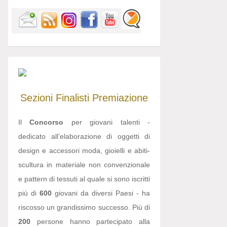
Sezioni
Finalisti
Premiazione
Il
Concorso
per giovani talenti -
dedicato all’elaborazione di oggetti di
design e accessori moda, gioielli e abiti-
scultura in materiale non convenzionale
e pattern di tessuti al quale si sono iscritti
più di
600
giovani da diversi Paesi - ha
riscosso un grandissimo successo. Più di
200
persone hanno partecipato alla