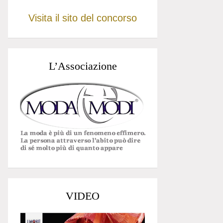
Visita il sito del concorso
L’Associazione
VIDEO