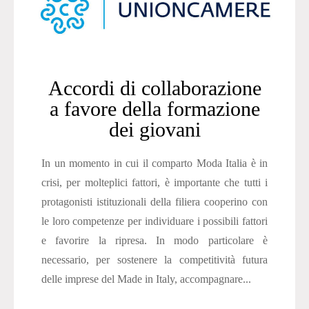
Accordi di collaborazione
a favore della formazione
dei giovani
In un momento in cui il comparto Moda Italia è in
crisi, per molteplici fattori, è importante che tutti i
protagonisti istituzionali della filiera cooperino con
le loro competenze per individuare i possibili fattori
e favorire la ripresa. In modo particolare è
necessario, per sostenere la competitività futura
delle imprese del Made in Italy, accompagnare...