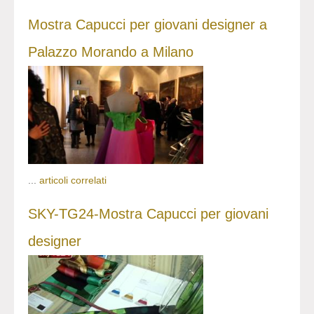
Mostra Capucci per giovani designer a
Palazzo Morando a Milano
...
articoli correlati
SKY-TG24-Mostra Capucci per giovani
designer