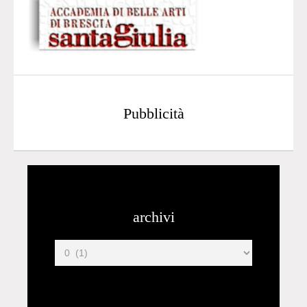
Pubblicità
archivi