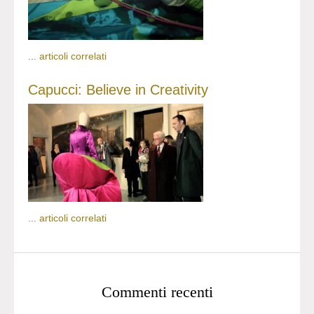
...
articoli correlati
Capucci: Believe in Creativity
...
articoli correlati
Commenti recenti