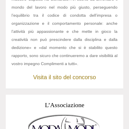
mondo del lavoro nel modo più giusto, perseguendo
l’equilibrio tra il codice di condotta dell’impresa o
organizzazione e il comportamento personale: anche
l’attività più appassionante e che mette in gioco la
creatività non può prescindere dalla disciplina e dalla
dedizione» e «dal momento che si è stabilito questo
rapporto, sono sicuro che continueremo a dare visibilità al
vostro impegno Complimenti a tutti».
Visita il sito del concorso
L’Associazione