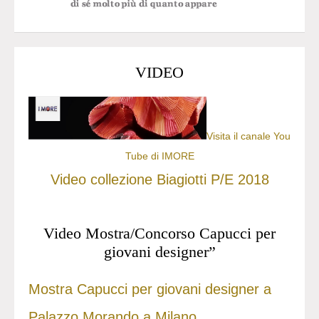
VIDEO
Visita il canale You
Tube di IMORE
Video collezione Biagiotti P/E 2018
Video Mostra/Concorso Capucci per
giovani designer”
Mostra Capucci per giovani designer a
Palazzo Morando a Milano