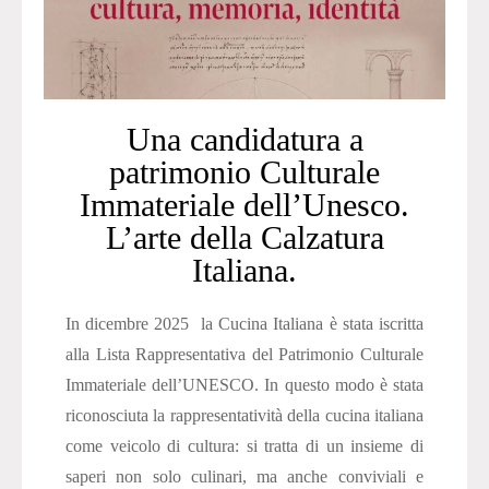
Una candidatura a
patrimonio Culturale
Immateriale dell’Unesco.
L’arte della Calzatura
Italiana.
In dicembre 2025 la Cucina Italiana è stata iscritta
alla Lista Rappresentativa del Patrimonio Culturale
Immateriale dell’UNESCO. In questo modo è stata
riconosciuta la rappresentatività della cucina italiana
come veicolo di cultura: si tratta di un insieme di
saperi non solo culinari, ma anche conviviali e