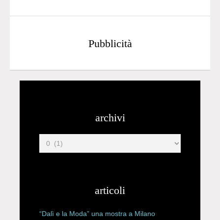
Pubblicità
archivi
articoli
“Dalì e la Moda” una mostra a Milano