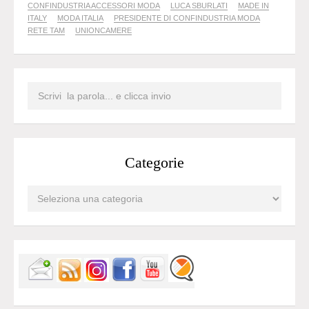
CONFINDUSTRIA ACCESSORI MODA
LUCA SBURLATI
MADE IN
ITALY
MODA ITALIA
PRESIDENTE DI CONFINDUSTRIA MODA
RETE TAM
UNIONCAMERE
Categorie