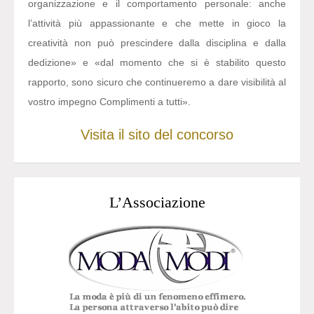
organizzazione e il comportamento personale: anche
l’attività più appassionante e che mette in gioco la
creatività non può prescindere dalla disciplina e dalla
dedizione» e «dal momento che si è stabilito questo
rapporto, sono sicuro che continueremo a dare visibilità al
vostro impegno Complimenti a tutti».
Visita il sito del concorso
L’Associazione