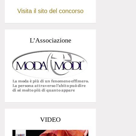
Visita il sito del concorso
L’Associazione
VIDEO