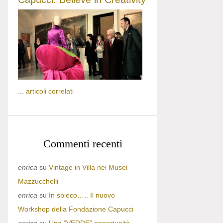
...
articoli correlati
Commenti recenti
enrica
su
Vintage in Villa nei Musei
Mazzucchelli
enrica
su
In sbieco….. Il nuovo
Workshop della Fondazione Capucci