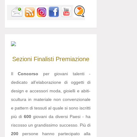
Sezioni
Finalisti
Premiazione
Il
Concorso
per giovani talenti -
dedicato all’elaborazione di oggetti di
design e accessori moda, gioielli e abiti-
scultura in materiale non convenzionale
e pattern di tessuti al quale si sono iscritti
più di
600
giovani da diversi Paesi - ha
riscosso un grandissimo successo. Più di
200
persone hanno partecipato alla