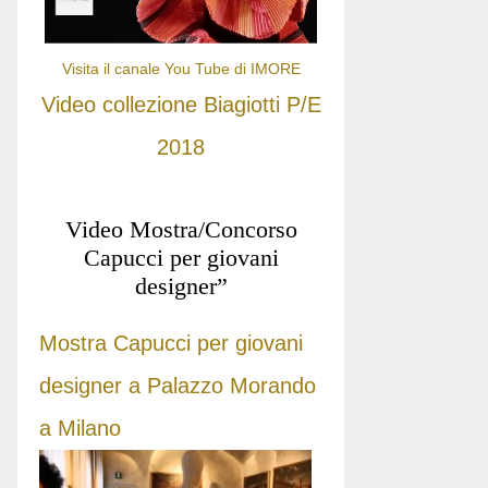
Visita il canale You Tube di IMORE
Video collezione Biagiotti P/E
2018
Video Mostra/Concorso
Capucci per giovani
designer”
Mostra Capucci per giovani
designer a Palazzo Morando
a Milano