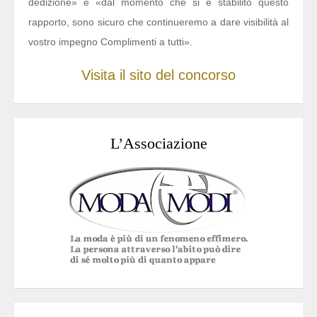
dedizione» e «dal momento che si è stabilito questo
rapporto, sono sicuro che continueremo a dare visibilità al
vostro impegno Complimenti a tutti».
Visita il sito del concorso
L’Associazione