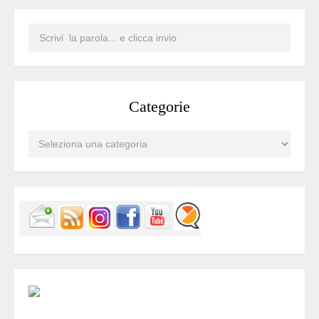
Categorie