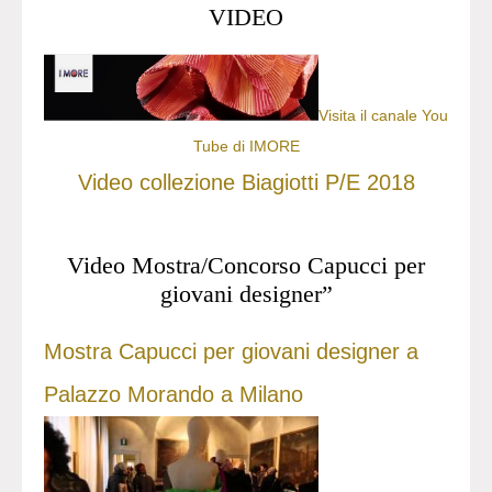
VIDEO
Visita il canale You
Tube di IMORE
Video collezione Biagiotti P/E 2018
Video Mostra/Concorso Capucci per
giovani designer”
Mostra Capucci per giovani designer a
Palazzo Morando a Milano