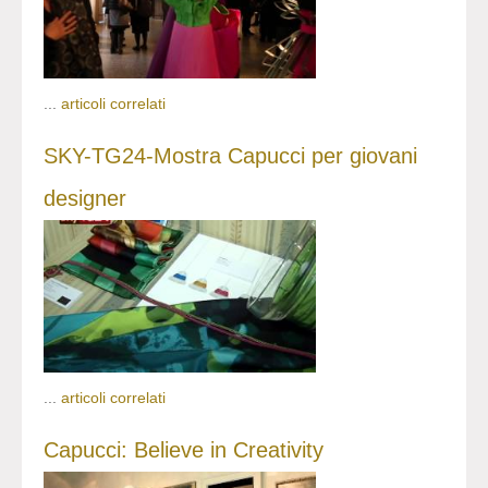
...
articoli correlati
SKY-TG24-Mostra Capucci per giovani
designer
...
articoli correlati
Capucci: Believe in Creativity