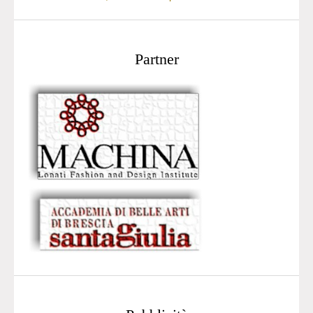
Partner