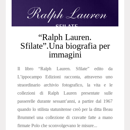
“Ralph Lauren.
Sfilate”.Una biografia per
immagini
Il libro “Ralph Lauren. Sfilate” edito da
L’ippocampo Edizioni racconta, attraverso uno
straordinario archivio fotografico, la vita e le
collezioni di Ralph Lauren presentate sulle
passerelle durante sessant’anni, a partire dal 1967
quando lo stilista statunitense creò per la ditta Beau
Brummel una collezione di cravatte fatte a mano
firmate Polo che sconvolgevano le misure...