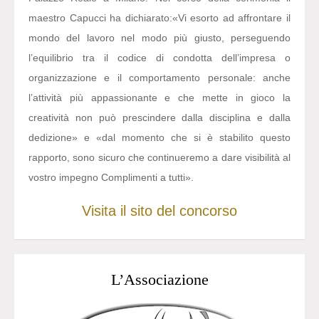
maestro Capucci ha dichiarato:
«Vi esorto ad affrontare il
mondo del lavoro nel modo più giusto, perseguendo
l’equilibrio tra il codice di condotta dell’impresa o
organizzazione e il comportamento personale: anche
l’attività più appassionante e che mette in gioco la
creatività non può prescindere dalla disciplina e dalla
dedizione» e «dal momento che si è stabilito questo
rapporto, sono sicuro che continueremo a dare visibilità al
vostro impegno Complimenti a tutti».
Visita il sito del concorso
L’Associazione