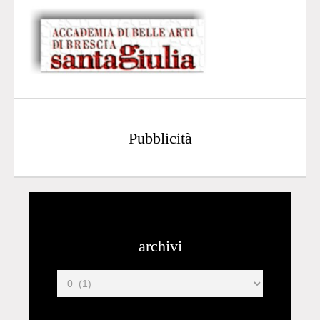
Pubblicità
archivi