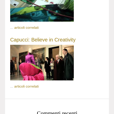
...
articoli correlati
Capucci: Believe in Creativity
...
articoli correlati
Commenti recenti