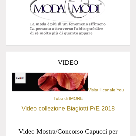
VIDEO
Visita il canale You
Tube di IMORE
Video collezione Biagiotti P/E 2018
Video Mostra/Concorso Capucci per