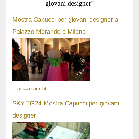
giovani designer”
Mostra Capucci per giovani designer a
Palazzo Morando a Milano
...
articoli correlati
SKY-TG24-Mostra Capucci per giovani
designer