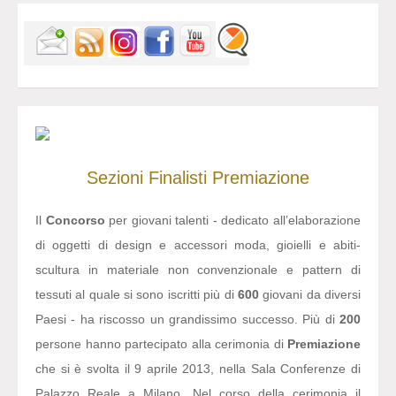
Sezioni
Finalisti
Premiazione
Il
Concorso
per giovani talenti - dedicato all’elaborazione
di oggetti di design e accessori moda, gioielli e abiti-
scultura in materiale non convenzionale e pattern di
tessuti al quale si sono iscritti più di
600
giovani da diversi
Paesi - ha riscosso un grandissimo successo. Più di
200
persone hanno partecipato alla cerimonia di
Premiazione
che si è svolta il 9 aprile 2013, nella Sala Conferenze di
Palazzo Reale a Milano. Nel corso della cerimonia il