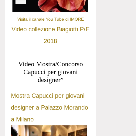
Visita il canale You Tube di IMORE
Video collezione Biagiotti P/E
2018
Video Mostra/Concorso
Capucci per giovani
designer”
Mostra Capucci per giovani
designer a Palazzo Morando
a Milano