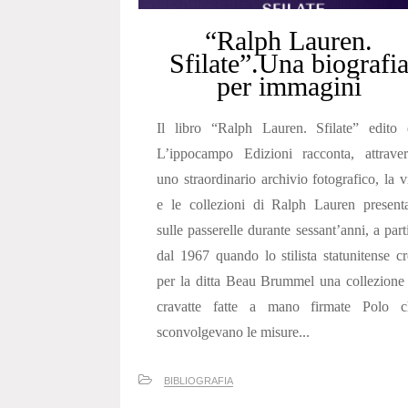
“Ralph Lauren.
Sfilate”.Una biografi
per immagini
Il libro “Ralph Lauren. Sfilate” edito 
L’ippocampo Edizioni racconta, attraver
uno straordinario archivio fotografico, la v
e le collezioni di Ralph Lauren present
sulle passerelle durante sessant’anni, a part
dal 1967 quando lo stilista statunitense c
per la ditta Beau Brummel una collezione
cravatte fatte a mano firmate Polo c
sconvolgevano le misure...
BIBLIOGRAFIA