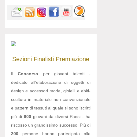
Sezioni
Finalisti
Premiazione
Il
Concorso
per giovani talenti -
dedicato all’elaborazione di oggetti di
design e accessori moda, gioielli e abiti-
scultura in materiale non convenzionale
e pattern di tessuti al quale si sono iscritti
più di
600
giovani da diversi Paesi - ha
riscosso un grandissimo successo. Più di
200
persone hanno partecipato alla