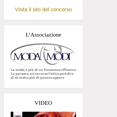
Visita il sito del concorso
L’Associazione
VIDEO