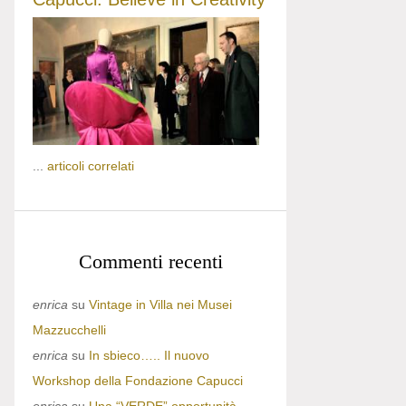
...
articoli correlati
Commenti recenti
enrica
su
Vintage in Villa nei Musei
Mazzucchelli
enrica
su
In sbieco….. Il nuovo
Workshop della Fondazione Capucci