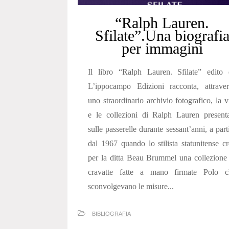
“Ralph Lauren.
Sfilate”.Una biografi
per immagini
Il libro “Ralph Lauren. Sfilate” edito 
L’ippocampo Edizioni racconta, attraver
uno straordinario archivio fotografico, la v
e le collezioni di Ralph Lauren present
sulle passerelle durante sessant’anni, a part
dal 1967 quando lo stilista statunitense c
per la ditta Beau Brummel una collezione
cravatte fatte a mano firmate Polo c
sconvolgevano le misure...
BIBLIOGRAFIA