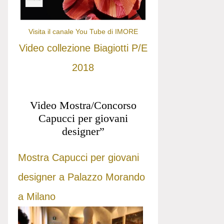
Visita il canale You Tube di IMORE
Video collezione Biagiotti P/E
2018
Video Mostra/Concorso
Capucci per giovani
designer”
Mostra Capucci per giovani
designer a Palazzo Morando
a Milano