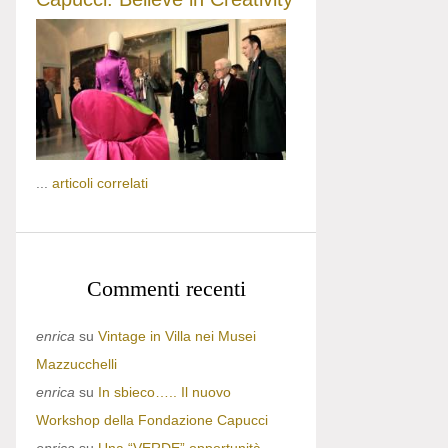
...
articoli correlati
Commenti recenti
enrica
su
Vintage in Villa nei Musei
Mazzucchelli
enrica
su
In sbieco….. Il nuovo
Workshop della Fondazione Capucci