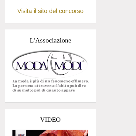
Visita il sito del concorso
L’Associazione
VIDEO