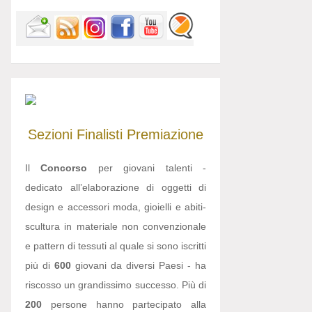
Sezioni
Finalisti
Premiazione
Il
Concorso
per giovani talenti -
dedicato all’elaborazione di oggetti di
design e accessori moda, gioielli e abiti-
scultura in materiale non convenzionale
e pattern di tessuti al quale si sono iscritti
più di
600
giovani da diversi Paesi - ha
riscosso un grandissimo successo. Più di
200
persone hanno partecipato alla