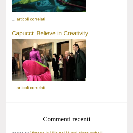
...
articoli correlati
Capucci: Believe in Creativity
...
articoli correlati
Commenti recenti