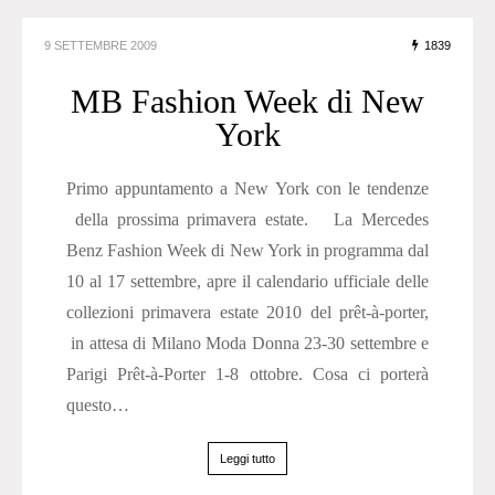
9 SETTEMBRE 2009
1839
MB Fashion Week di New
York
Primo appuntamento a New York con le tendenze
della prossima primavera estate. La Mercedes
Benz Fashion Week di New York in programma dal
10 al 17 settembre, apre il calendario ufficiale delle
collezioni primavera estate 2010 del prêt-à-porter,
in attesa di Milano Moda Donna 23-30 settembre e
Parigi Prêt-à-Porter 1-8 ottobre. Cosa ci porterà
questo…
Leggi tutto