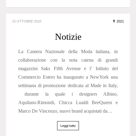
22 OTTOBRE 2010
2021
Notizie
La Camera Nazionale della Moda italiana, in
collaborazione con la nota catena di grandi
magazzini Saks Fifth Avenue e l’ Istituto del
Commercio Estero ha inaugurato a NewYork una
settimana di promozione dedicata al Made in Italy,
durante la quale i designers Albino,
Aquilano.Rimondi, Chicca Lualdi BeeQueen e
Marco De Vincenzo, nuovi brand acquistati da…
Leggi tutto