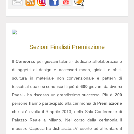
Sezioni
Finalisti
Premiazione
Il
Concorso
per giovani talenti - dedicato all’elaborazione
di oggetti di design e accessori moda, gioielli e abiti-
scultura in materiale non convenzionale e pattern di
tessuti al quale si sono iscritti più di
600
giovani da diversi
Paesi - ha riscosso un grandissimo successo. Più di
200
persone hanno partecipato alla cerimonia di
Premiazione
che si è svolta il 9 aprile 2013, nella Sala Conferenze di
Palazzo Reale a Milano. Nel corso della cerimonia il
maestro Capucci ha dichiarato:
«Vi esorto ad affrontare il