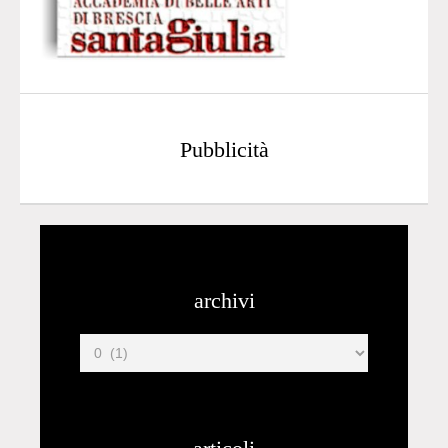
Pubblicità
archivi