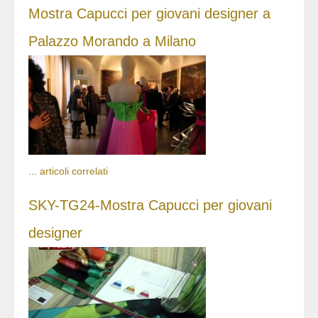
Mostra Capucci per giovani designer a
Palazzo Morando a Milano
...
articoli correlati
SKY-TG24-Mostra Capucci per giovani
designer