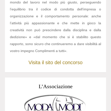
mondo del lavoro nel modo più giusto, perseguendo
l’equilibrio tra il codice di condotta dell’impresa o
organizzazione e il comportamento personale: anche
l’attività più appassionante e che mette in gioco la
creatività non può prescindere dalla disciplina e dalla
dedizione» e «dal momento che si è stabilito questo
rapporto, sono sicuro che continueremo a dare visibilità al
vostro impegno Complimenti a tutti».
Visita il sito del concorso
L’Associazione