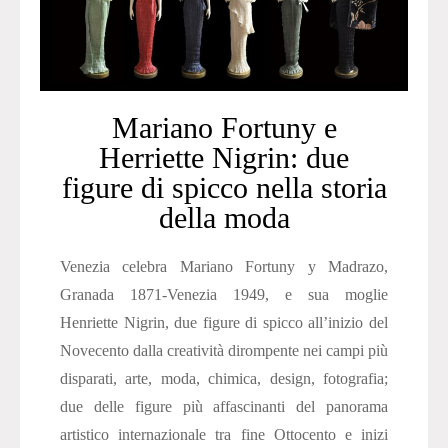
Mariano Fortuny e
Herriette Nigrin: due
figure di spicco nella storia
della moda
Venezia celebra Mariano Fortuny y Madrazo,
Granada 1871-Venezia 1949, e sua moglie
Henriette Nigrin, due figure di spicco all’inizio del
Novecento dalla creatività dirompente nei campi più
disparati, arte, moda, chimica, design, fotografia;
due delle figure più affascinanti del panorama
artistico internazionale tra fine Ottocento e inizi