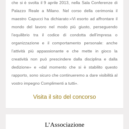
che si è svolta il 9 aprile 2013, nella Sala Conferenze di
Palazzo Reale a Milano. Nel corso della cerimonia il
maestro Capucci ha dichiarato:
«Vi esorto ad affrontare il
mondo del lavoro nel modo più giusto, perseguendo
l’equilibrio tra il codice di condotta dell’impresa o
organizzazione e il comportamento personale: anche
l’attività più appassionante e che mette in gioco la
creatività non può prescindere dalla disciplina e dalla
dedizione» e «dal momento che si è stabilito questo
rapporto, sono sicuro che continueremo a dare visibilità al
vostro impegno Complimenti a tutti».
Visita il sito del concorso
L’Associazione