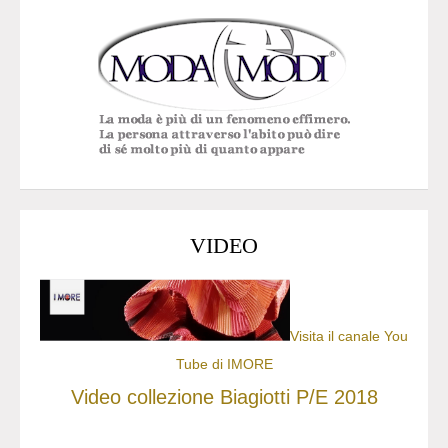
VIDEO
Visita il canale You
Tube di IMORE
Video collezione Biagiotti P/E 2018