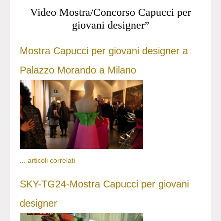
Video Mostra/Concorso Capucci per
giovani designer”
Mostra Capucci per giovani designer a
Palazzo Morando a Milano
...
articoli correlati
SKY-TG24-Mostra Capucci per giovani
designer