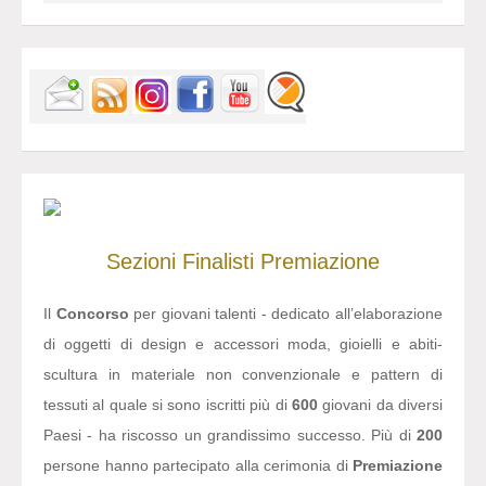
Sezioni
Finalisti
Premiazione
Il
Concorso
per giovani talenti - dedicato all’elaborazione
di oggetti di design e accessori moda, gioielli e abiti-
scultura in materiale non convenzionale e pattern di
tessuti al quale si sono iscritti più di
600
giovani da diversi
Paesi - ha riscosso un grandissimo successo. Più di
200
persone hanno partecipato alla cerimonia di
Premiazione