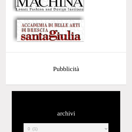
Pubblicità
archivi