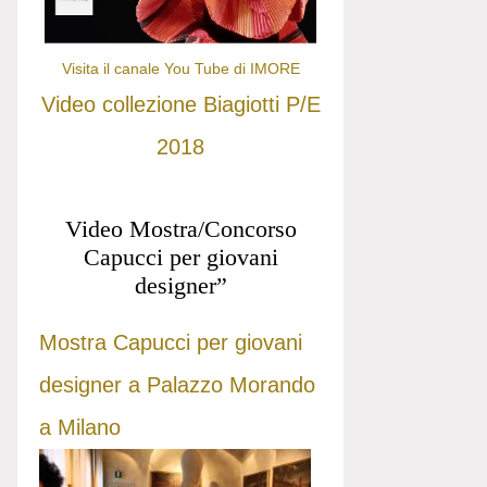
Visita il canale You Tube di IMORE
Video collezione Biagiotti P/E
2018
Video Mostra/Concorso
Capucci per giovani
designer”
Mostra Capucci per giovani
designer a Palazzo Morando
a Milano