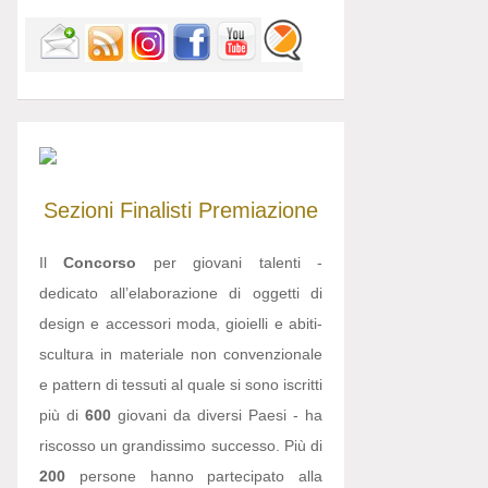
Sezioni
Finalisti
Premiazione
Il
Concorso
per giovani talenti -
dedicato all’elaborazione di oggetti di
design e accessori moda, gioielli e abiti-
scultura in materiale non convenzionale
e pattern di tessuti al quale si sono iscritti
più di
600
giovani da diversi Paesi - ha
riscosso un grandissimo successo. Più di
200
persone hanno partecipato alla