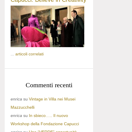
...
articoli correlati
Commenti recenti
enrica
su
Vintage in Villa nei Musei
Mazzucchelli
enrica
su
In sbieco….. Il nuovo
Workshop della Fondazione Capucci