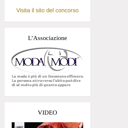
Visita il sito del concorso
L’Associazione
VIDEO