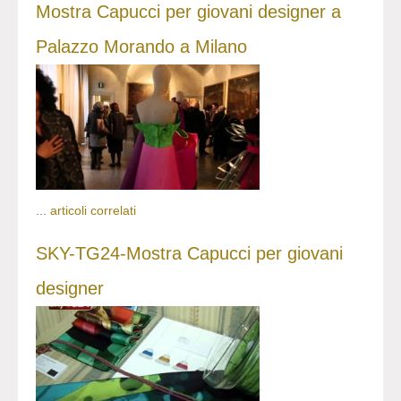
Mostra Capucci per giovani designer a
Palazzo Morando a Milano
...
articoli correlati
SKY-TG24-Mostra Capucci per giovani
designer