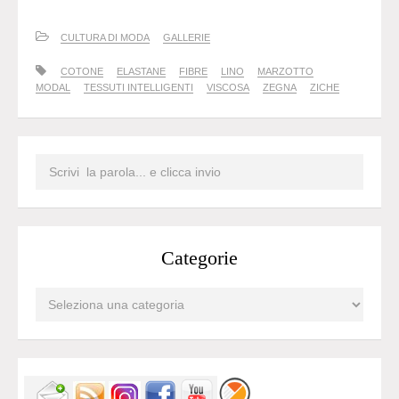
CULTURA DI MODA
GALLERIE
COTONE
ELASTANE
FIBRE
LINO
MARZOTTO
MODAL
TESSUTI INTELLIGENTI
VISCOSA
ZEGNA
ZICHE
Categorie