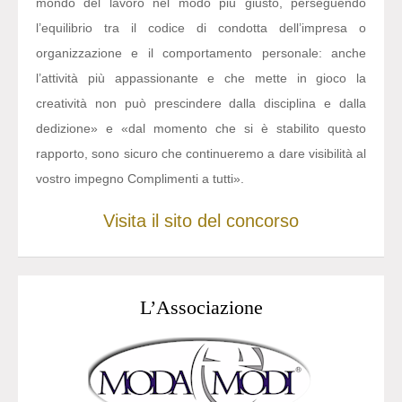
mondo del lavoro nel modo più giusto, perseguendo
l’equilibrio tra il codice di condotta dell’impresa o
organizzazione e il comportamento personale: anche
l’attività più appassionante e che mette in gioco la
creatività non può prescindere dalla disciplina e dalla
dedizione» e «dal momento che si è stabilito questo
rapporto, sono sicuro che continueremo a dare visibilità al
vostro impegno Complimenti a tutti».
Visita il sito del concorso
L’Associazione