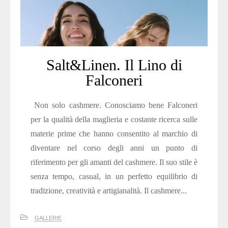
Salt&Linen. Il Lino di
Falconeri
Non solo cashmere. Conosciamo bene Falconeri
per la qualità della maglieria e costante ricerca sulle
materie prime che hanno consentito al marchio di
diventare nel corso degli anni un punto di
riferimento per gli amanti del cashmere. Il suo stile è
senza tempo, casual, in un perfetto equilibrio di
tradizione, creatività e artigianalità. Il cashmere...
GALLERIE