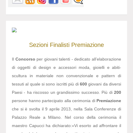
Sezioni
Finalisti
Premiazione
Il
Concorso
per giovani talenti - dedicato all’elaborazione
di oggetti di design e accessori moda, gioielli e abiti-
scultura in materiale non convenzionale e pattern di
tessuti al quale si sono iscritti più di
600
giovani da diversi
Paesi - ha riscosso un grandissimo successo. Più di
200
persone hanno partecipato alla cerimonia di
Premiazione
che si è svolta il 9 aprile 2013, nella Sala Conferenze di
Palazzo Reale a Milano. Nel corso della cerimonia il
maestro Capucci ha dichiarato:
«Vi esorto ad affrontare il