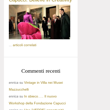
...
articoli correlati
Commenti recenti
enrica
su
Vintage in Villa nei Musei
Mazzucchelli
enrica
su
In sbieco….. Il nuovo
Workshop della Fondazione Capucci