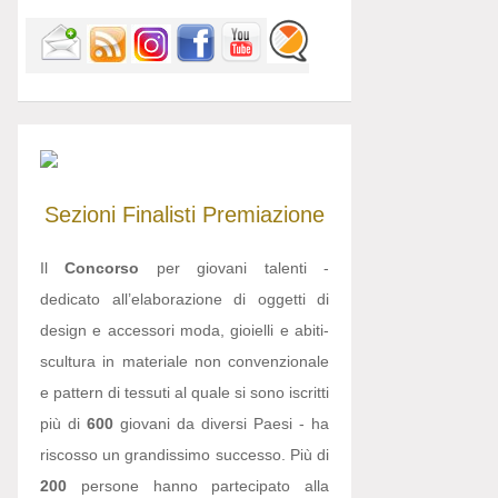
Sezioni
Finalisti
Premiazione
Il
Concorso
per giovani talenti -
dedicato all’elaborazione di oggetti di
design e accessori moda, gioielli e abiti-
scultura in materiale non convenzionale
e pattern di tessuti al quale si sono iscritti
più di
600
giovani da diversi Paesi - ha
riscosso un grandissimo successo. Più di
200
persone hanno partecipato alla