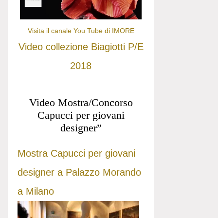
Visita il canale You Tube di IMORE
Video collezione Biagiotti P/E
2018
Video Mostra/Concorso
Capucci per giovani
designer”
Mostra Capucci per giovani
designer a Palazzo Morando
a Milano