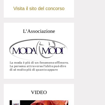
Visita il sito del concorso
L’Associazione
VIDEO