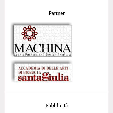
Partner
Pubblicità