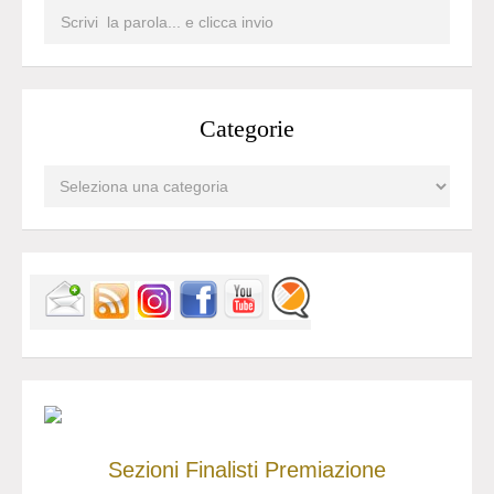
Categorie
Sezioni
Finalisti
Premiazione