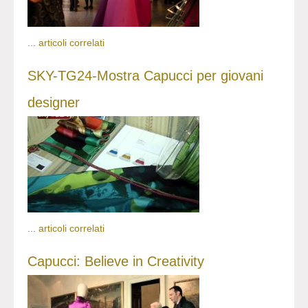
...
articoli correlati
SKY-TG24-Mostra Capucci per giovani
designer
...
articoli correlati
Capucci: Believe in Creativity