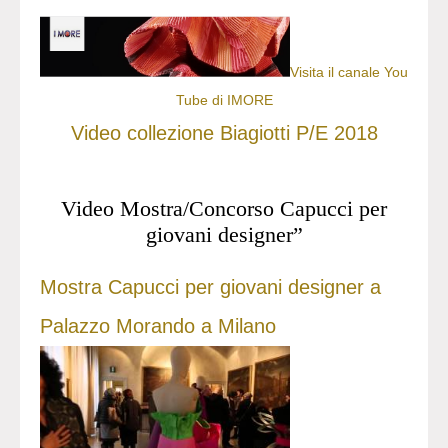
Visita il canale You
Tube di IMORE
Video collezione Biagiotti P/E 2018
Video Mostra/Concorso Capucci per
giovani designer”
Mostra Capucci per giovani designer a
Palazzo Morando a Milano