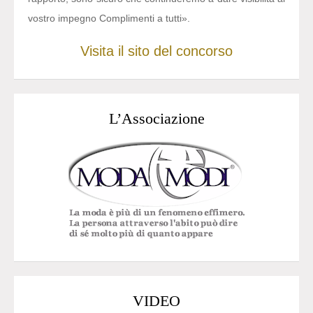
vostro impegno Complimenti a tutti».
Visita il sito del concorso
L’Associazione
VIDEO