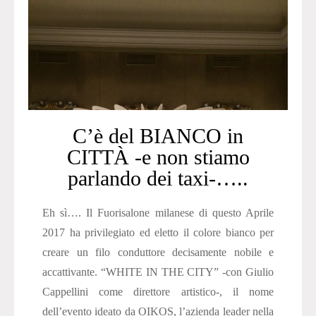
C’è del BIANCO in
CITTÀ -e non stiamo
parlando dei taxi-…..
Eh sì…. Il Fuorisalone milanese di questo Aprile
2017 ha privilegiato ed eletto il colore bianco per
creare un filo conduttore decisamente nobile e
accattivante. “WHITE IN THE CITY” -con Giulio
Cappellini come direttore artistico-, il nome
dell’evento ideato da OIKOS, l’azienda leader nella