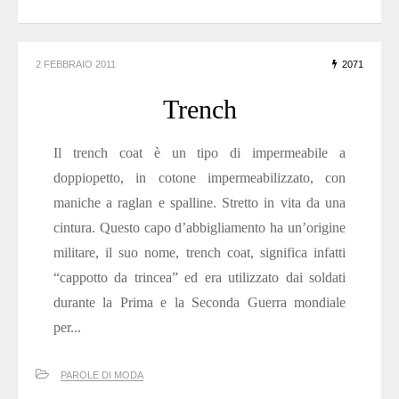
2 FEBBRAIO 2011
2071
Trench
Il trench coat è un tipo di impermeabile a
doppiopetto, in cotone impermeabilizzato, con
maniche a raglan e spalline. Stretto in vita da una
cintura. Questo capo d’abbigliamento ha un’origine
militare, il suo nome, trench coat, significa infatti
“cappotto da trincea” ed era utilizzato dai soldati
durante la Prima e la Seconda Guerra mondiale
per...
PAROLE DI MODA