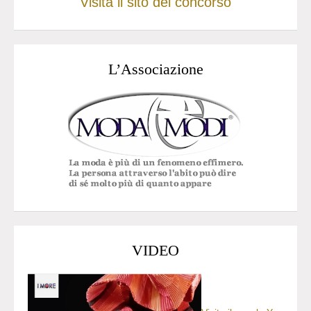
Visita il sito del concorso
L’Associazione
VIDEO