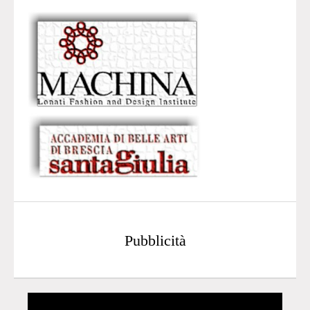
Pubblicità