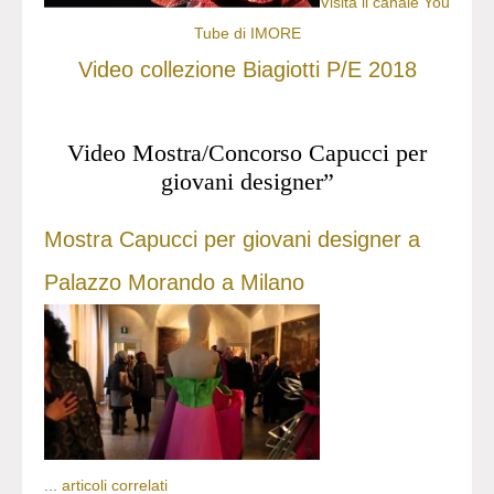
Visita il canale You
Tube di IMORE
Video collezione Biagiotti P/E 2018
Video Mostra/Concorso Capucci per
giovani designer”
Mostra Capucci per giovani designer a
Palazzo Morando a Milano
...
articoli correlati