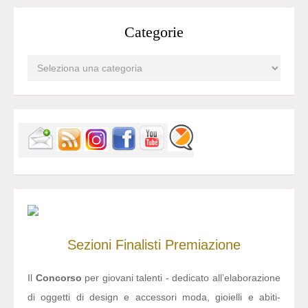
Categorie
Sezioni
Finalisti
Premiazione
Il
Concorso
per giovani talenti - dedicato all’elaborazione
di oggetti di design e accessori moda, gioielli e abiti-