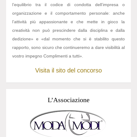
l’equilibrio tra il codice di condotta dell’impresa o
organizzazione e il comportamento personale: anche
l’attività più appassionante e che mette in gioco la
creatività non può prescindere dalla disciplina e dalla
dedizione» e «dal momento che si è stabilito questo
rapporto, sono sicuro che continueremo a dare visibilità al
vostro impegno Complimenti a tutti».
Visita il sito del concorso
L’Associazione