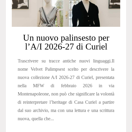
Un nuovo palinsesto per
l’A/I 2026-27 di Curiel
Trascrivere su tracce antiche nuovi linguaggi.Il
nome Velvet Palimpsest scelto per descrivere la
nuova collezione A/I 2026-27 di Curiel, presentata
nella MFW di febbraio 2026 in via
Montenapoleone, non può che significare la volontà
di reinterpretare l’heritage di Casa Curiel a partire
dal suo archivio, ma con una lettura e una scrittura
nuova, quella che...