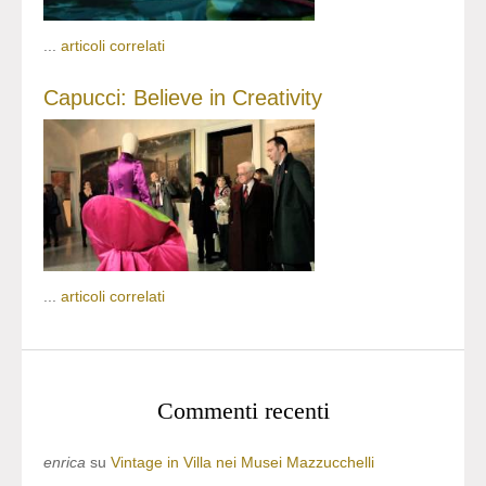
...
articoli correlati
Capucci: Believe in Creativity
...
articoli correlati
Commenti recenti
enrica
su
Vintage in Villa nei Musei Mazzucchelli