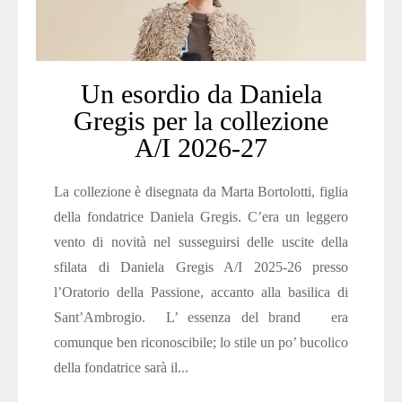
Un esordio da Daniela
Gregis per la collezione
A/I 2026-27
La collezione è disegnata da Marta Bortolotti, figlia
della fondatrice Daniela Gregis. C’era un leggero
vento di novità nel susseguirsi delle uscite della
sfilata di Daniela Gregis A/I 2025-26 presso
l’Oratorio della Passione, accanto alla basilica di
Sant’Ambrogio. L’ essenza del brand era
comunque ben riconoscibile; lo stile un po’ bucolico
della fondatrice sarà il...