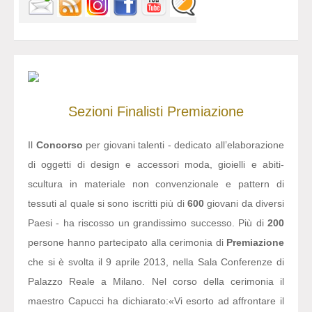
Sezioni
Finalisti
Premiazione
Il
Concorso
per giovani talenti - dedicato all’elaborazione
di oggetti di design e accessori moda, gioielli e abiti-
scultura in materiale non convenzionale e pattern di
tessuti al quale si sono iscritti più di
600
giovani da diversi
Paesi - ha riscosso un grandissimo successo. Più di
200
persone hanno partecipato alla cerimonia di
Premiazione
che si è svolta il 9 aprile 2013, nella Sala Conferenze di
Palazzo Reale a Milano. Nel corso della cerimonia il
maestro Capucci ha dichiarato:
«Vi esorto ad affrontare il