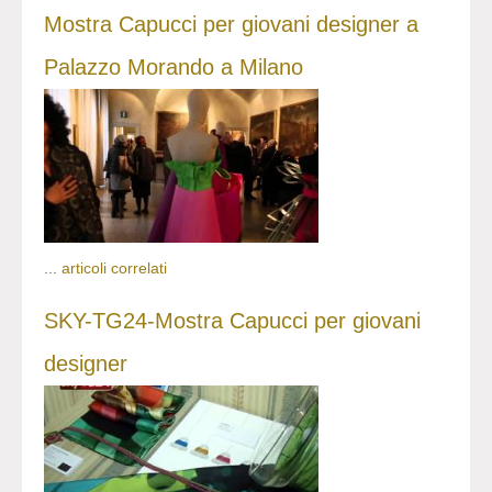
Mostra Capucci per giovani designer a
Palazzo Morando a Milano
...
articoli correlati
SKY-TG24-Mostra Capucci per giovani
designer