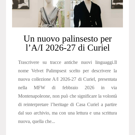
Un nuovo palinsesto per
l’A/I 2026-27 di Curiel
Trascrivere su tracce antiche nuovi linguaggi.Il
nome Velvet Palimpsest scelto per descrivere la
nuova collezione A/I 2026-27 di Curiel, presentata
nella MFW di febbraio 2026 in via
Montenapoleone, non può che significare la volontà
di reinterpretare l’heritage di Casa Curiel a partire
dal suo archivio, ma con una lettura e una scrittura
nuova, quella che...