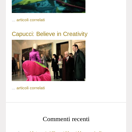
...
articoli correlati
Capucci: Believe in Creativity
...
articoli correlati
Commenti recenti