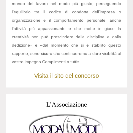
mondo del lavoro nel modo più giusto, perseguendo
l’equilibrio tra il codice di condotta dell’impresa o
organizzazione e il comportamento personale: anche
l’attività più appassionante e che mette in gioco la
creatività non può prescindere dalla disciplina e dalla
dedizione» e «dal momento che si è stabilito questo
rapporto, sono sicuro che continueremo a dare visibilità al
vostro impegno Complimenti a tutti».
Visita il sito del concorso
L’Associazione