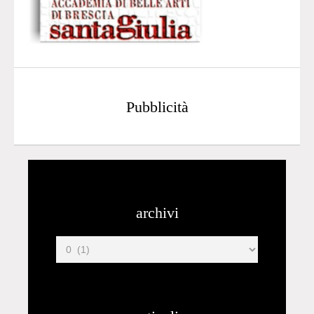
Pubblicità
archivi