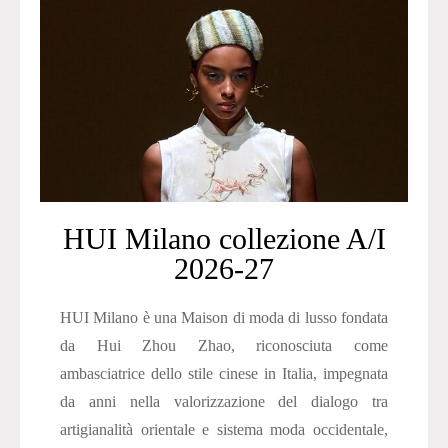
HUI Milano collezione A/I
2026-27
HUI Milano è una Maison di moda di lusso fondata
da Hui Zhou Zhao, riconosciuta come
ambasciatrice dello stile cinese in Italia, impegnata
da anni nella valorizzazione del dialogo tra
artigianalità orientale e sistema moda occidentale,