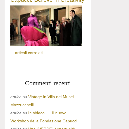
...
articoli correlati
Commenti recenti
enrica
su
Vintage in Villa nei Musei
Mazzucchelli
enrica
su
In sbieco….. Il nuovo
Workshop della Fondazione Capucci