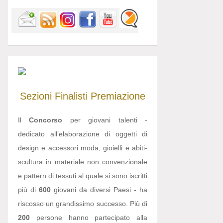
Sezioni
Finalisti
Premiazione
Il
Concorso
per giovani talenti -
dedicato all’elaborazione di oggetti di
design e accessori moda, gioielli e abiti-
scultura in materiale non convenzionale
e pattern di tessuti al quale si sono iscritti
più di
600
giovani da diversi Paesi - ha
riscosso un grandissimo successo. Più di
200
persone hanno partecipato alla