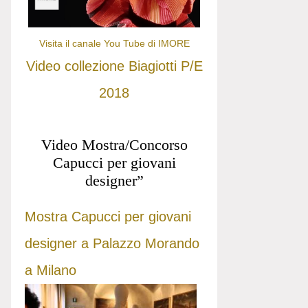
Visita il canale You Tube di IMORE
Video collezione Biagiotti P/E
2018
Video Mostra/Concorso
Capucci per giovani
designer”
Mostra Capucci per giovani
designer a Palazzo Morando
a Milano