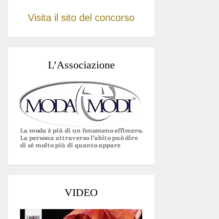
Visita il sito del concorso
L’Associazione
VIDEO