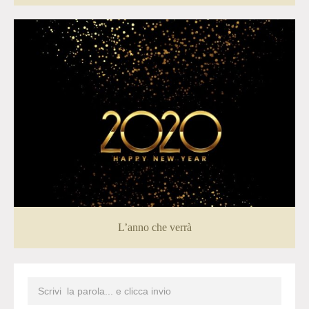
L’anno che verrà