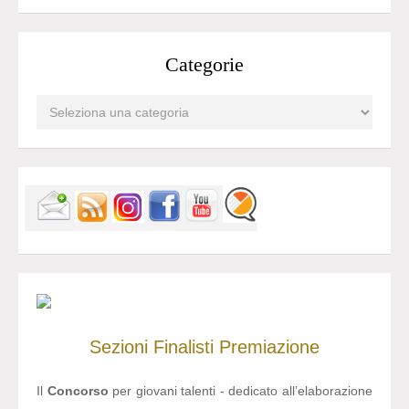
Categorie
Sezioni
Finalisti
Premiazione
Il
Concorso
per giovani talenti - dedicato all’elaborazione