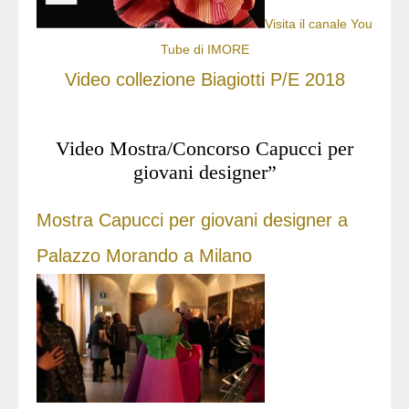
Visita il canale You
Tube di IMORE
Video collezione Biagiotti P/E 2018
Video Mostra/Concorso Capucci per
giovani designer”
Mostra Capucci per giovani designer a
Palazzo Morando a Milano