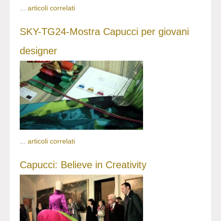
...
articoli correlati
SKY-TG24-Mostra Capucci per giovani
designer
...
articoli correlati
Capucci: Believe in Creativity