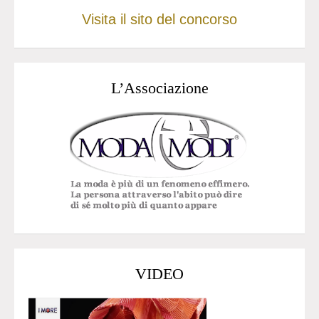
Visita il sito del concorso
L’Associazione
VIDEO