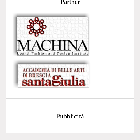
Partner
Pubblicità