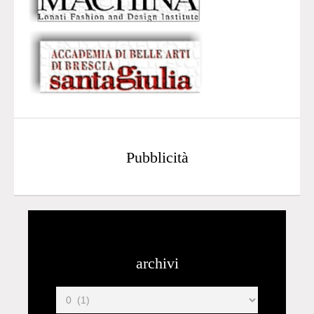
Pubblicità
archivi