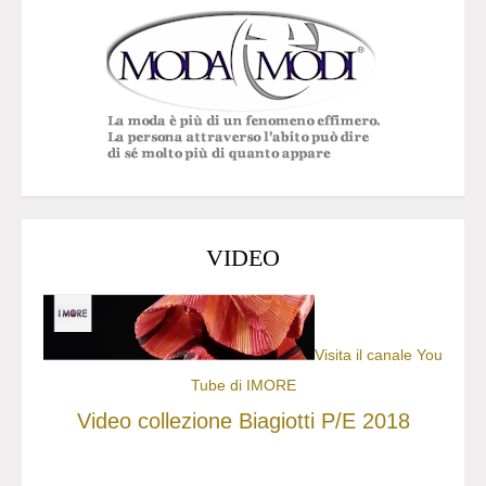
VIDEO
Visita il canale You
Tube di IMORE
Video collezione Biagiotti P/E 2018