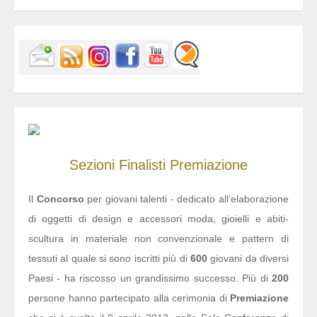
Sezioni
Finalisti
Premiazione
Il
Concorso
per giovani talenti - dedicato all’elaborazione
di oggetti di design e accessori moda, gioielli e abiti-
scultura in materiale non convenzionale e pattern di
tessuti al quale si sono iscritti più di
600
giovani da diversi
Paesi - ha riscosso un grandissimo successo. Più di
200
persone hanno partecipato alla cerimonia di
Premiazione