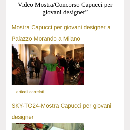
Video Mostra/Concorso Capucci per
giovani designer”
Mostra Capucci per giovani designer a
Palazzo Morando a Milano
...
articoli correlati
SKY-TG24-Mostra Capucci per giovani
designer