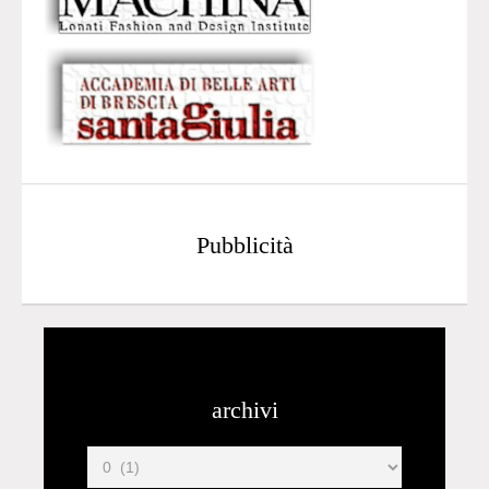
Pubblicità
archivi