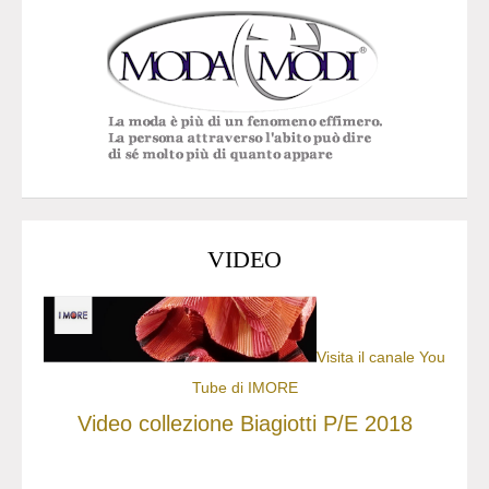
VIDEO
Visita il canale You
Tube di IMORE
Video collezione Biagiotti P/E 2018