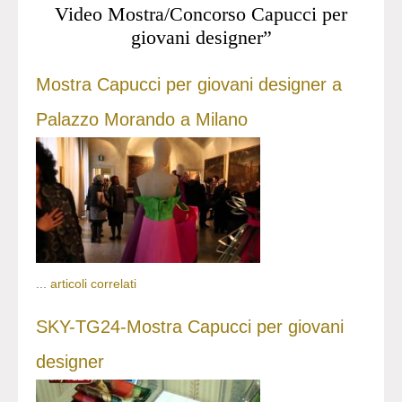
Video Mostra/Concorso Capucci per
giovani designer”
Mostra Capucci per giovani designer a
Palazzo Morando a Milano
...
articoli correlati
SKY-TG24-Mostra Capucci per giovani
designer