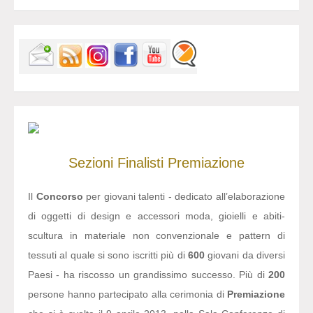
Sezioni
Finalisti
Premiazione
Il
Concorso
per giovani talenti - dedicato all’elaborazione
di oggetti di design e accessori moda, gioielli e abiti-
scultura in materiale non convenzionale e pattern di
tessuti al quale si sono iscritti più di
600
giovani da diversi
Paesi - ha riscosso un grandissimo successo. Più di
200
persone hanno partecipato alla cerimonia di
Premiazione