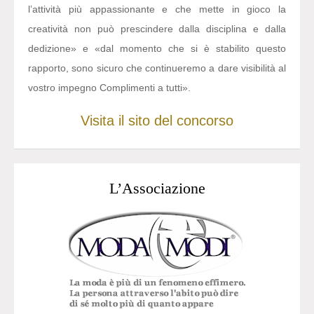
l’attività più appassionante e che mette in gioco la
creatività non può prescindere dalla disciplina e dalla
dedizione» e «dal momento che si è stabilito questo
rapporto, sono sicuro che continueremo a dare visibilità al
vostro impegno Complimenti a tutti».
Visita il sito del concorso
L’Associazione