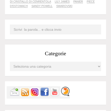
DI CRISTALLO DI CENRENTOLA
LILY JAMES
PANIER
PIECE
D’ESTOMACH
SANDY POWELL
SWAROVSKI
Categorie