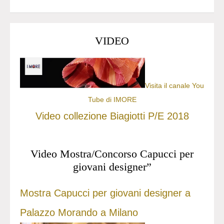
VIDEO
Visita il canale You
Tube di IMORE
Video collezione Biagiotti P/E 2018
Video Mostra/Concorso Capucci per
giovani designer”
Mostra Capucci per giovani designer a
Palazzo Morando a Milano