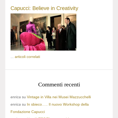
Capucci: Believe in Creativity
...
articoli correlati
Commenti recenti
enrica
su
Vintage in Villa nei Musei Mazzucchelli
enrica
su
In sbieco….. Il nuovo Workshop della
Fondazione Capucci