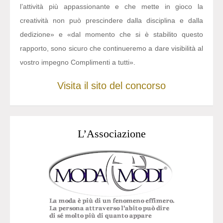
l’attività più appassionante e che mette in gioco la
creatività non può prescindere dalla disciplina e dalla
dedizione» e «dal momento che si è stabilito questo
rapporto, sono sicuro che continueremo a dare visibilità al
vostro impegno Complimenti a tutti».
Visita il sito del concorso
L’Associazione