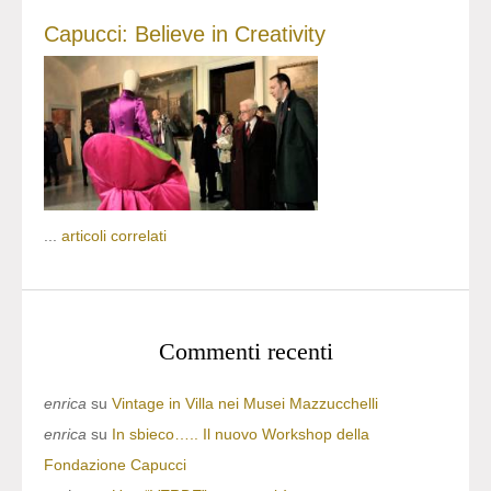
Capucci: Believe in Creativity
...
articoli correlati
Commenti recenti
enrica
su
Vintage in Villa nei Musei Mazzucchelli
enrica
su
In sbieco….. Il nuovo Workshop della
Fondazione Capucci