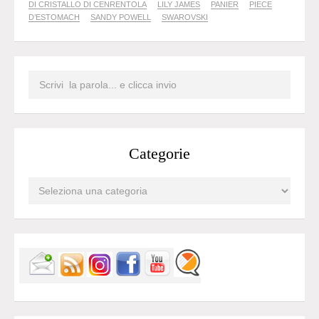
DI CRISTALLO DI CENRENTOLA
LILY JAMES
PANIER
PIECE
D’ESTOMACH
SANDY POWELL
SWAROVSKI
Categorie