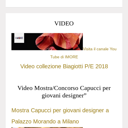
VIDEO
Visita il canale You
Tube di IMORE
Video collezione Biagiotti P/E 2018
Video Mostra/Concorso Capucci per
giovani designer”
Mostra Capucci per giovani designer a
Palazzo Morando a Milano