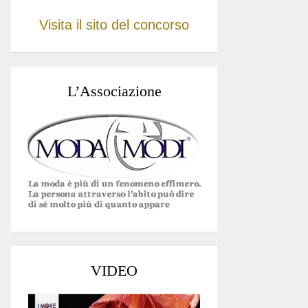
Visita il sito del concorso
L’Associazione
VIDEO