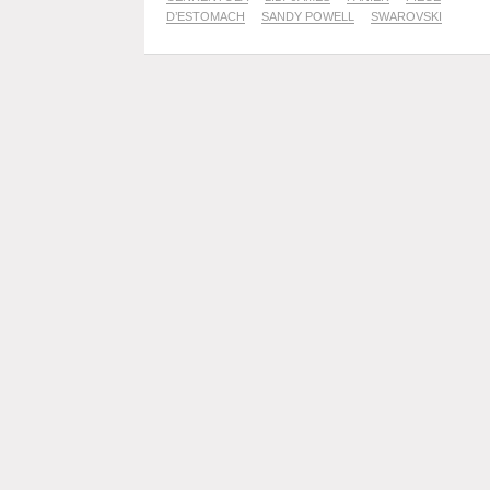
D’ESTOMACH
SANDY POWELL
SWAROVSKI