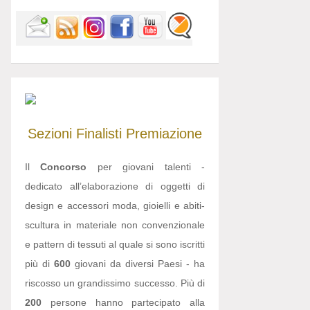
Sezioni
Finalisti
Premiazione
Il
Concorso
per giovani talenti -
dedicato all’elaborazione di oggetti di
design e accessori moda, gioielli e abiti-
scultura in materiale non convenzionale
e pattern di tessuti al quale si sono iscritti
più di
600
giovani da diversi Paesi - ha
riscosso un grandissimo successo. Più di
200
persone hanno partecipato alla