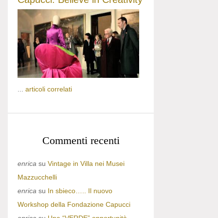
...
articoli correlati
Commenti recenti
enrica
su
Vintage in Villa nei Musei
Mazzucchelli
enrica
su
In sbieco….. Il nuovo
Workshop della Fondazione Capucci