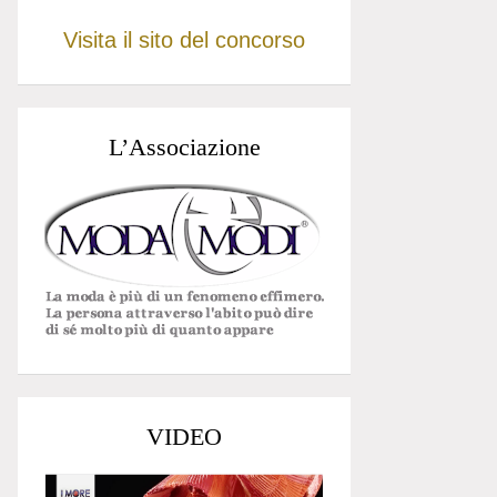
Visita il sito del concorso
L’Associazione
VIDEO