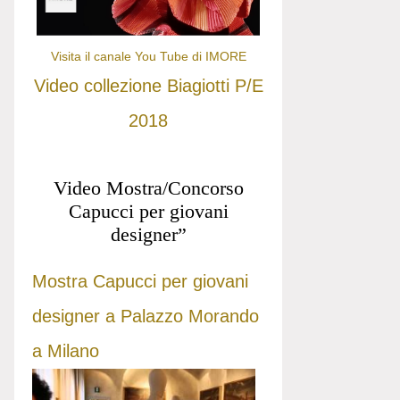
Visita il canale You Tube di IMORE
Video collezione Biagiotti P/E
2018
Video Mostra/Concorso
Capucci per giovani
designer”
Mostra Capucci per giovani
designer a Palazzo Morando
a Milano