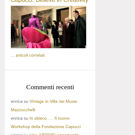
...
articoli correlati
Commenti recenti
enrica
su
Vintage in Villa nei Musei
Mazzucchelli
enrica
su
In sbieco….. Il nuovo
Workshop della Fondazione Capucci