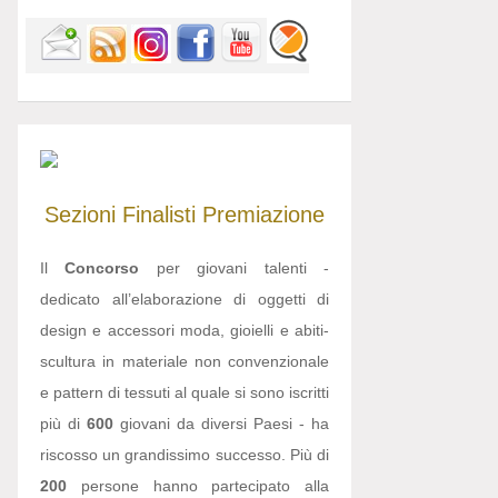
Sezioni
Finalisti
Premiazione
Il
Concorso
per giovani talenti -
dedicato all’elaborazione di oggetti di
design e accessori moda, gioielli e abiti-
scultura in materiale non convenzionale
e pattern di tessuti al quale si sono iscritti
più di
600
giovani da diversi Paesi - ha
riscosso un grandissimo successo. Più di
200
persone hanno partecipato alla