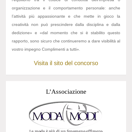
organizzazione e il comportamento personale: anche
l’attività più appassionante e che mette in gioco la
creatività non può prescindere dalla disciplina e dalla
dedizione» e «dal momento che si è stabilito questo
rapporto, sono sicuro che continueremo a dare visibilità al
vostro impegno Complimenti a tutti».
Visita il sito del concorso
L’Associazione