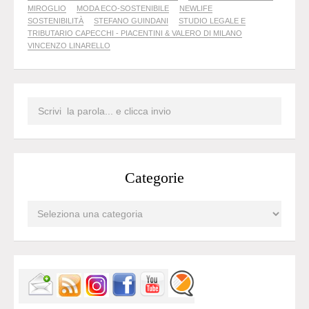
MIROGLIO
MODA ECO-SOSTENIBILE
NEWLIFE
SOSTENIBILITÀ
STEFANO GUINDANI
STUDIO LEGALE E
TRIBUTARIO CAPECCHI - PIACENTINI & VALERO DI MILANO
VINCENZO LINARELLO
Categorie