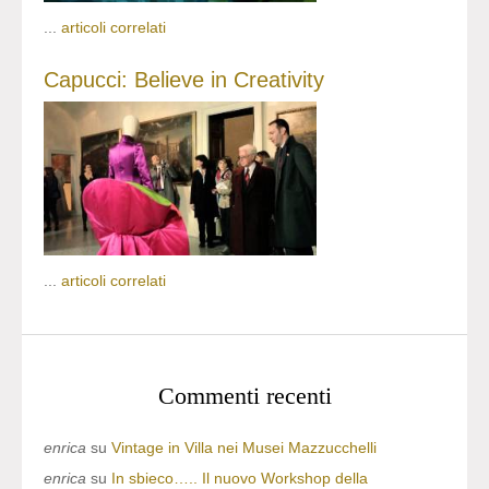
...
articoli correlati
Capucci: Believe in Creativity
...
articoli correlati
Commenti recenti
enrica
su
Vintage in Villa nei Musei Mazzucchelli
enrica
su
In sbieco….. Il nuovo Workshop della