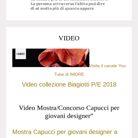
VIDEO
Visita il canale You
Tube di IMORE
Video collezione Biagiotti P/E 2018
Video Mostra/Concorso Capucci per
giovani designer”
Mostra Capucci per giovani designer a