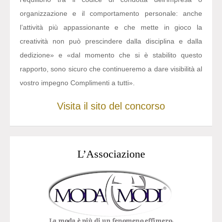
organizzazione e il comportamento personale: anche
l’attività più appassionante e che mette in gioco la
creatività non può prescindere dalla disciplina e dalla
dedizione» e «dal momento che si è stabilito questo
rapporto, sono sicuro che continueremo a dare visibilità al
vostro impegno Complimenti a tutti».
Visita il sito del concorso
L’Associazione