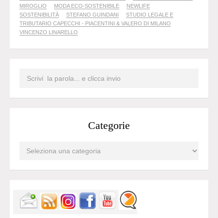
MIROGLIO
MODA ECO-SOSTENIBILE
NEWLIFE
SOSTENIBILITÀ
STEFANO GUINDANI
STUDIO LEGALE E
TRIBUTARIO CAPECCHI - PIACENTINI & VALERO DI MILANO
VINCENZO LINARELLO
Categorie