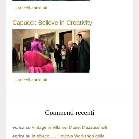
...
articoli correlati
Capucci: Believe in Creativity
...
articoli correlati
Commenti recenti
enrica
su
Vintage in Villa nei Musei Mazzucchelli
enrica
su
In sbieco….. Il nuovo Workshop della