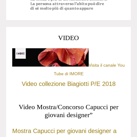
VIDEO
Visita il canale You
Tube di IMORE
Video collezione Biagiotti P/E 2018
Video Mostra/Concorso Capucci per
giovani designer”
Mostra Capucci per giovani designer a