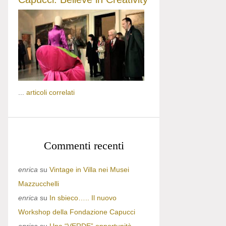
...
articoli correlati
Commenti recenti
enrica
su
Vintage in Villa nei Musei
Mazzucchelli
enrica
su
In sbieco….. Il nuovo
Workshop della Fondazione Capucci