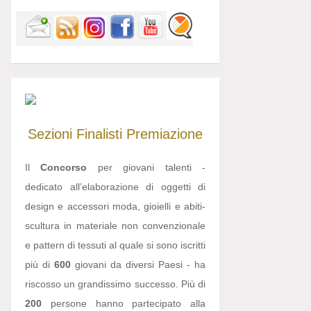
Sezioni
Finalisti
Premiazione
Il
Concorso
per giovani talenti -
dedicato all’elaborazione di oggetti di
design e accessori moda, gioielli e abiti-
scultura in materiale non convenzionale
e pattern di tessuti al quale si sono iscritti
più di
600
giovani da diversi Paesi - ha
riscosso un grandissimo successo. Più di
200
persone hanno partecipato alla