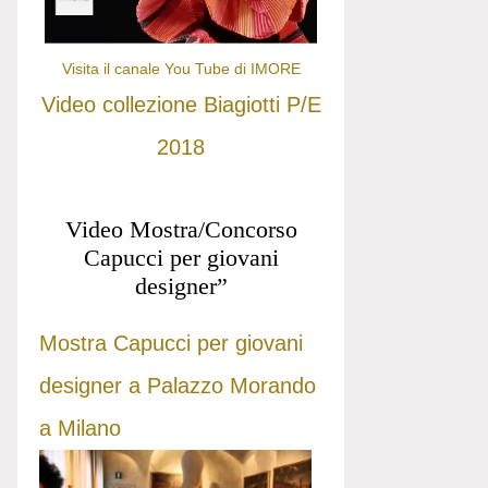
Visita il canale You Tube di IMORE
Video collezione Biagiotti P/E
2018
Video Mostra/Concorso
Capucci per giovani
designer”
Mostra Capucci per giovani
designer a Palazzo Morando
a Milano