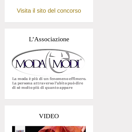
Visita il sito del concorso
L’Associazione
VIDEO