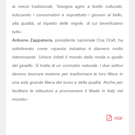
ai mezzi tradizionali
, “bisogna agire a livello culturale,
educando i consumatori e soprattutto i giovani al bello,
alla qualità, al rispetto delle regole, di cui beneficiamo
tutti».
Arduino Zappaterra
, presidente nazionale Cna Orafi, ha
sottolineato come
«questa iniziativa è davvero molto
interessante. Unisce infatti il mondo della moda e quello
del gioiello. Si tratta di un connubio naturale. I due settori
devono lavorare insieme per trasformare le loro filiere in
una sola grande filiera del lusso e della qualità. Anche per
facilitare le istituzioni a promuovere il Made in Italy nel
mondo».
PDF