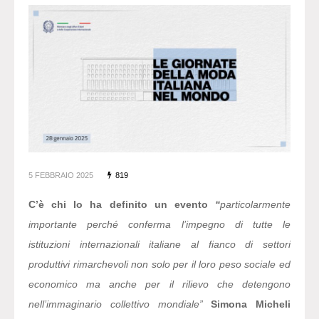
5 FEBBRAIO 2025
819
C’è chi lo ha definito un evento
“
particolarmente
importante perché conferma l’impegno di tutte le
istituzioni internazionali italiane al fianco di settori
produttivi rimarchevoli non solo per il loro peso sociale ed
economico ma anche per il rilievo che detengono
nell’immaginario collettivo mondiale”
Simona Micheli