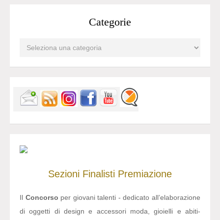
Categorie
Sezioni
Finalisti
Premiazione
Il
Concorso
per giovani talenti - dedicato all’elaborazione
di oggetti di design e accessori moda, gioielli e abiti-