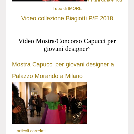
Tube di IMORE
Video collezione Biagiotti P/E 2018
Video Mostra/Concorso Capucci per
giovani designer”
Mostra Capucci per giovani designer a
Palazzo Morando a Milano
...
articoli correlati