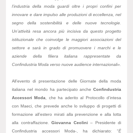
l’industria della moda guardi oltre i propri confini per
innovare e dare impulso alle produzioni di eccellenza, nel
segno della sostenibilità e delle nuove tecnologie.
Un’attività resa ancora più incisiva da questo progetto
istituzionale che coinvolge le maggiori associazioni del
settore e sarà in grado di promuovere i marchi e le
aziende della filiera italiana rappresentate da
Confindustria Moda verso nuove audience internazionali».
All’evento di presentazione delle Giornate della moda
italiana nel mondo ha partecipato anche
Confindustria
Accessori Moda
, che ha aderito al Protocollo d’intesa
con Maeci, che prevede anche lo sviluppo di progetti di
formazione all’estero mirati alla prevenzione e alla lotta
alla contraffazione.
Giovanna Ceolini
– Presidente di
Confindustria accessori Moda-, ha dichiarato: “
È