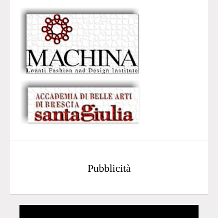
Pubblicità