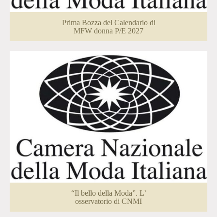
Prima Bozza del Calendario di
MFW donna P/E 2027
“Il bello della Moda”. L’
osservatorio di CNMI