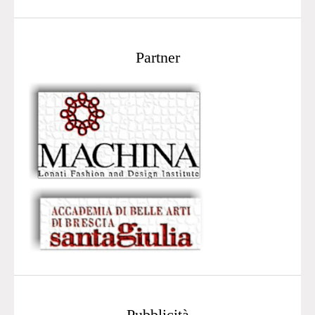
Partner
Pubblicità