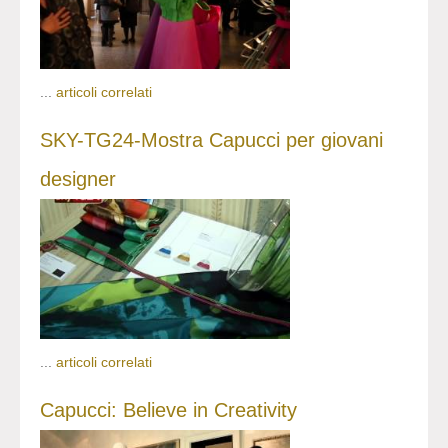
...
articoli correlati
SKY-TG24-Mostra Capucci per giovani
designer
...
articoli correlati
Capucci: Believe in Creativity