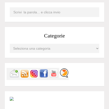
Categorie