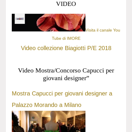
VIDEO
Visita il canale You
Tube di IMORE
Video collezione Biagiotti P/E 2018
Video Mostra/Concorso Capucci per
giovani designer”
Mostra Capucci per giovani designer a
Palazzo Morando a Milano