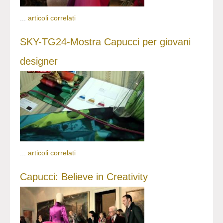
...
articoli correlati
SKY-TG24-Mostra Capucci per giovani
designer
...
articoli correlati
Capucci: Believe in Creativity