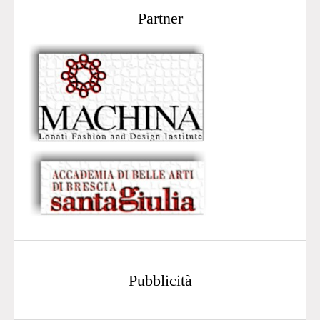
Partner
Pubblicità