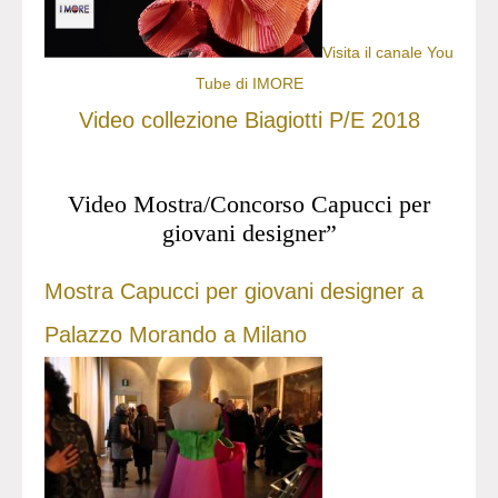
Visita il canale You
Tube di IMORE
Video collezione Biagiotti P/E 2018
Video Mostra/Concorso Capucci per
giovani designer”
Mostra Capucci per giovani designer a
Palazzo Morando a Milano