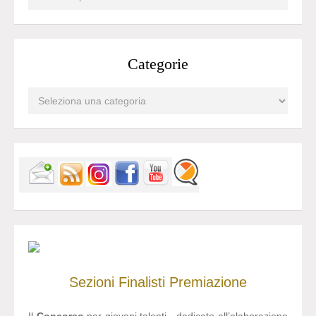
Categorie
Sezioni
Finalisti
Premiazione