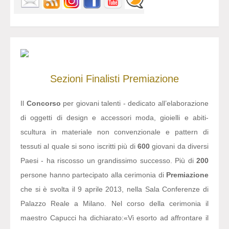
Sezioni
Finalisti
Premiazione
Il
Concorso
per giovani talenti - dedicato all’elaborazione
di oggetti di design e accessori moda, gioielli e abiti-
scultura in materiale non convenzionale e pattern di
tessuti al quale si sono iscritti più di
600
giovani da diversi
Paesi - ha riscosso un grandissimo successo. Più di
200
persone hanno partecipato alla cerimonia di
Premiazione
che si è svolta il 9 aprile 2013, nella Sala Conferenze di
Palazzo Reale a Milano. Nel corso della cerimonia il
maestro Capucci ha dichiarato:
«Vi esorto ad affrontare il