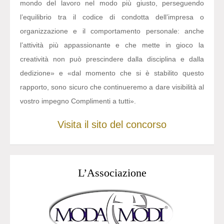
mondo del lavoro nel modo più giusto, perseguendo
l’equilibrio tra il codice di condotta dell’impresa o
organizzazione e il comportamento personale: anche
l’attività più appassionante e che mette in gioco la
creatività non può prescindere dalla disciplina e dalla
dedizione» e «dal momento che si è stabilito questo
rapporto, sono sicuro che continueremo a dare visibilità al
vostro impegno Complimenti a tutti».
Visita il sito del concorso
L’Associazione