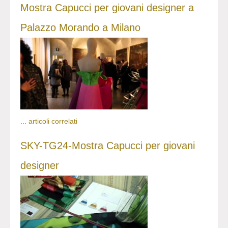
Mostra Capucci per giovani designer a
Palazzo Morando a Milano
...
articoli correlati
SKY-TG24-Mostra Capucci per giovani
designer