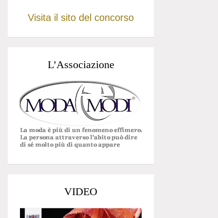
Visita il sito del concorso
L’Associazione
VIDEO