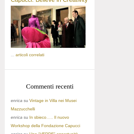
...
articoli correlati
Commenti recenti
enrica
su
Vintage in Villa nei Musei
Mazzucchelli
enrica
su
In sbieco….. Il nuovo
Workshop della Fondazione Capucci