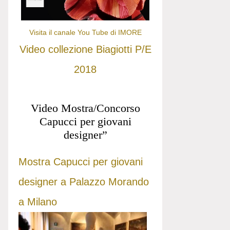
Visita il canale You Tube di IMORE
Video collezione Biagiotti P/E
2018
Video Mostra/Concorso
Capucci per giovani
designer”
Mostra Capucci per giovani
designer a Palazzo Morando
a Milano