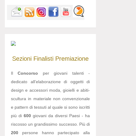
Sezioni
Finalisti
Premiazione
Il
Concorso
per giovani talenti -
dedicato all’elaborazione di oggetti di
design e accessori moda, gioielli e abiti-
scultura in materiale non convenzionale
e pattern di tessuti al quale si sono iscritti
più di
600
giovani da diversi Paesi - ha
riscosso un grandissimo successo. Più di
200
persone hanno partecipato alla