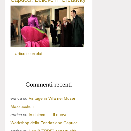
...
articoli correlati
Commenti recenti
enrica
su
Vintage in Villa nei Musei
Mazzucchelli
enrica
su
In sbieco….. Il nuovo
Workshop della Fondazione Capucci