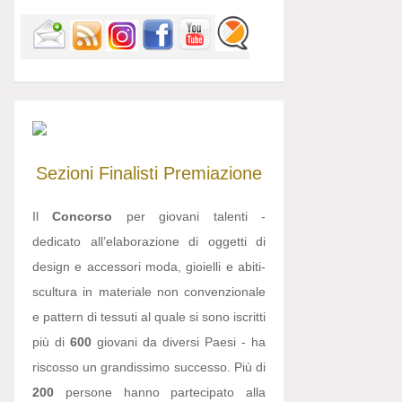
Sezioni
Finalisti
Premiazione
Il
Concorso
per giovani talenti -
dedicato all’elaborazione di oggetti di
design e accessori moda, gioielli e abiti-
scultura in materiale non convenzionale
e pattern di tessuti al quale si sono iscritti
più di
600
giovani da diversi Paesi - ha
riscosso un grandissimo successo. Più di
200
persone hanno partecipato alla