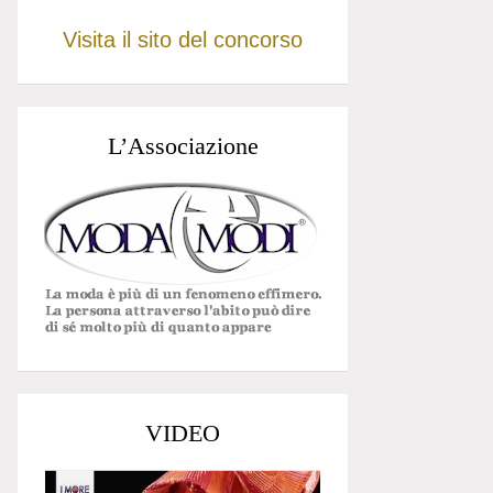
Visita il sito del concorso
L’Associazione
VIDEO