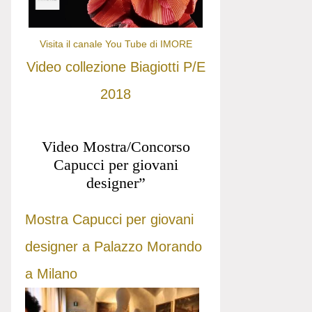
Visita il canale You Tube di IMORE
Video collezione Biagiotti P/E
2018
Video Mostra/Concorso
Capucci per giovani
designer”
Mostra Capucci per giovani
designer a Palazzo Morando
a Milano