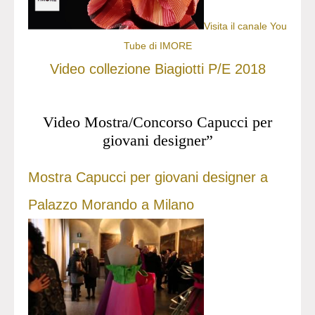
Visita il canale You
Tube di IMORE
Video collezione Biagiotti P/E 2018
Video Mostra/Concorso Capucci per
giovani designer”
Mostra Capucci per giovani designer a
Palazzo Morando a Milano