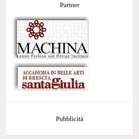
Partner
Pubblicità