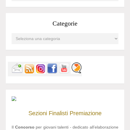
Categorie
Sezioni
Finalisti
Premiazione
Il
Concorso
per giovani talenti - dedicato all’elaborazione