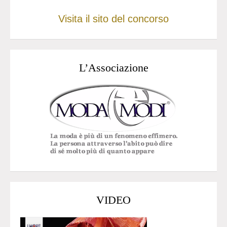
Visita il sito del concorso
L’Associazione
VIDEO