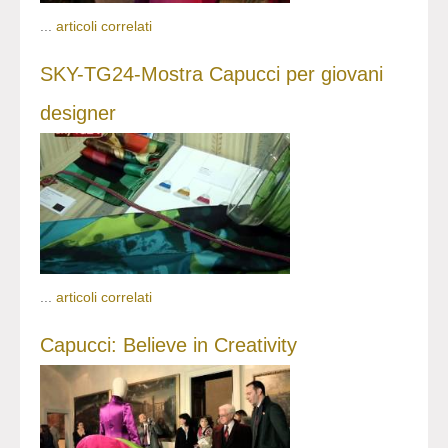
...
articoli correlati
SKY-TG24-Mostra Capucci per giovani
designer
...
articoli correlati
Capucci: Believe in Creativity