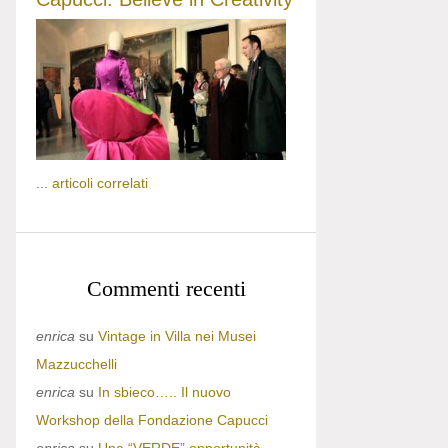
...
articoli correlati
Commenti recenti
enrica
su
Vintage in Villa nei Musei
Mazzucchelli
enrica
su
In sbieco….. Il nuovo
Workshop della Fondazione Capucci