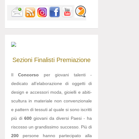
Sezioni
Finalisti
Premiazione
Il
Concorso
per giovani talenti -
dedicato all’elaborazione di oggetti di
design e accessori moda, gioielli e abiti-
scultura in materiale non convenzionale
e pattern di tessuti al quale si sono iscritti
più di
600
giovani da diversi Paesi - ha
riscosso un grandissimo successo. Più di
200
persone hanno partecipato alla