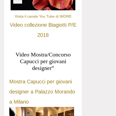
Visita il canale You Tube di IMORE
Video collezione Biagiotti P/E
2018
Video Mostra/Concorso
Capucci per giovani
designer”
Mostra Capucci per giovani
designer a Palazzo Morando
a Milano