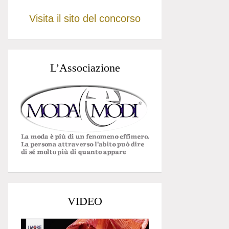
Visita il sito del concorso
L’Associazione
VIDEO